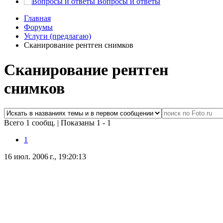
Вопросы и ответы
Главная
Форумы
Услуги (предлагаю)
Сканирование рентген снимков
Сканирование рентген
снимков
Всего 1 сообщ.
|
Показаны 1 - 1
1
16 июл. 2006 г., 19:20:13