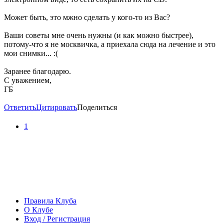
Может быть, это мжно сделать у кого-то из Вас?
Ваши советы мне очень нужны (и как можно быстрее),
потому-что я не москвичка, а приехала сюда на лечение и это
мои снимки... :(
Заранее благодарю.
С уважением,
ГБ
Ответить
Цитировать
Поделиться
1
Правила Клуба
О Клубе
Вход / Регистрация