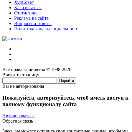
ХудСовет
Как связаться
Статистика
Реклама на сайте
Вопросы и ответы
Политика конфиденциальности
Все права защищены © 1998-2026
Введите страницу
Вы не авторизованы
Пожалуйста, авторизуйтесь, чтоб иметь доступ к
полному функционалу сайта
Авторизоваться
Обратная связь
Здесь вы можете оставить свои контактные данные, чтобы мы