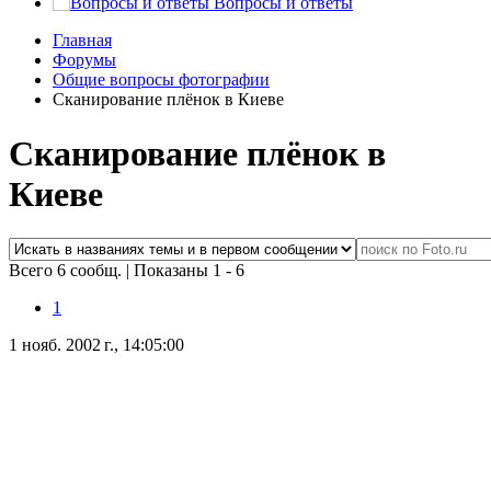
Вопросы и ответы
Главная
Форумы
Общие вопросы фотографии
Сканирование плёнок в Киеве
Сканирование плёнок в
Киеве
Всего 6 сообщ.
|
Показаны 1 - 6
1
1 нояб. 2002 г., 14:05:00