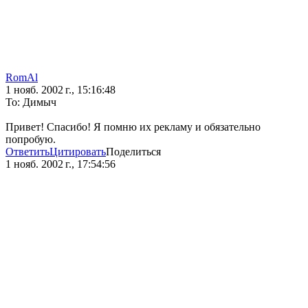
RomAl
1 нояб. 2002 г., 15:16:48
То: Димыч
Привет! Спасибо! Я помню их рекламу и обязательно
попробую.
Ответить
Цитировать
Поделиться
1 нояб. 2002 г., 17:54:56