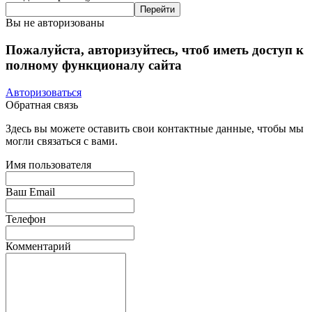
Вы не авторизованы
Пожалуйста, авторизуйтесь, чтоб иметь доступ к
полному функционалу сайта
Авторизоваться
Обратная связь
Здесь вы можете оставить свои контактные данные, чтобы мы
могли связаться с вами.
Имя пользователя
Ваш Email
Телефон
Комментарий