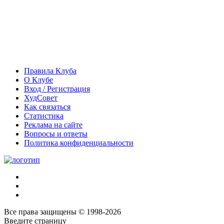
Правила Клуба
О Клубе
Вход / Регистрация
ХудСовет
Как связаться
Статистика
Реклама на сайте
Вопросы и ответы
Политика конфиденциальности
Все права защищены © 1998-2026
Введите страницу