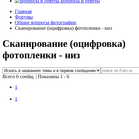
Вопросы и ответы
Главная
Форумы
Общие вопросы фотографии
Сканирование (оцифровка) фотопленки - низ
Сканирование (оцифровка)
фотопленки - низ
Всего 6 сообщ.
|
Показаны 1 - 6
1
1