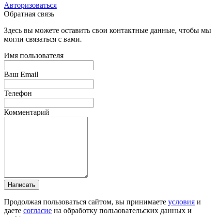
Авторизоваться
Обратная связь
Здесь вы можете оставить свои контактные данные, чтобы мы
могли связаться с вами.
Имя пользователя
Ваш Email
Телефон
Комментарий
Написать
Продолжая пользоваться сайтом, вы принимаете
условия
и
даете
согласие
на обработку пользовательских данных и