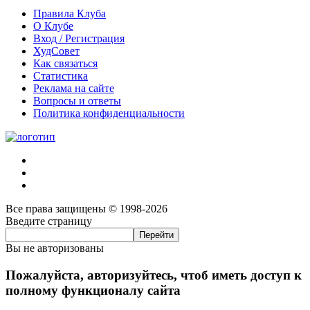
Правила Клуба
О Клубе
Вход / Регистрация
ХудСовет
Как связаться
Статистика
Реклама на сайте
Вопросы и ответы
Политика конфиденциальности
Все права защищены © 1998-2026
Введите страницу
Вы не авторизованы
Пожалуйста, авторизуйтесь, чтоб иметь доступ к
полному функционалу сайта