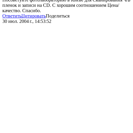
пленок и записи на CD. С хорошим соотношением Цена/
качество. Спасибо.
Ответить
Цитировать
Поделиться
30 июл. 2004 г., 14:53:52