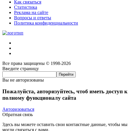
Как связаться
Статистика
Реклама на сайте
Вопросы и ответы
Политика конфиденциальности
Все права защищены © 1998-2026
Введите страницу
Вы не авторизованы
Пожалуйста, авторизуйтесь, чтоб иметь доступ к
полному функционалу сайта
Авторизоваться
Обратная связь
Здесь вы можете оставить свои контактные данные, чтобы мы
могли связаться с вами.