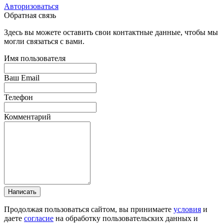
Авторизоваться
Обратная связь
Здесь вы можете оставить свои контактные данные, чтобы мы
могли связаться с вами.
Имя пользователя
Ваш Email
Телефон
Комментарий
Написать
Продолжая пользоваться сайтом, вы принимаете
условия
и
даете
согласие
на обработку пользовательских данных и