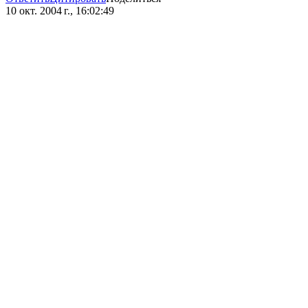
10 окт. 2004 г., 16:02:49