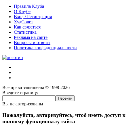
Правила Клуба
О Клубе
Вход / Регистрация
ХудСовет
Как связаться
Статистика
Реклама на сайте
Вопросы и ответы
Политика конфиденциальности
Все права защищены © 1998-2026
Введите страницу
Вы не авторизованы
Пожалуйста, авторизуйтесь, чтоб иметь доступ к
полному функционалу сайта