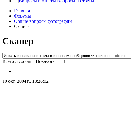
Вопросы и ответы
Главная
Форумы
Общие вопросы фотографии
Сканер
Сканер
Всего 3 сообщ.
|
Показаны 1 - 3
1
10 окт. 2004 г., 13:26:02