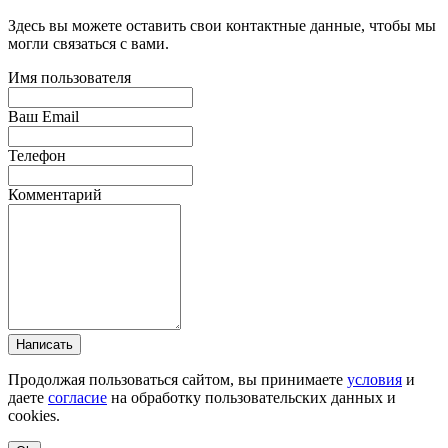
Здесь вы можете оставить свои контактные данные, чтобы мы
могли связаться с вами.
Имя пользователя
Ваш Email
Телефон
Комментарий
Написать
Продолжая пользоваться сайтом, вы принимаете
условия
и
даете
согласие
на обработку пользовательских данных и
cookies.