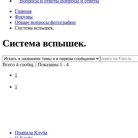
Вопросы и ответы
Главная
Форумы
Общие вопросы фотографии
Система вспышек.
Система вспышек.
Всего 4 сообщ.
|
Показаны 1 - 4
1
1
Правила Клуба