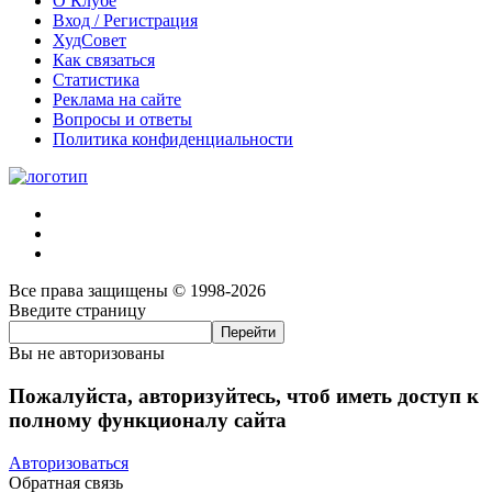
О Клубе
Вход / Регистрация
ХудСовет
Как связаться
Статистика
Реклама на сайте
Вопросы и ответы
Политика конфиденциальности
Все права защищены © 1998-2026
Введите страницу
Вы не авторизованы
Пожалуйста, авторизуйтесь, чтоб иметь доступ к
полному функционалу сайта
Авторизоваться
Обратная связь