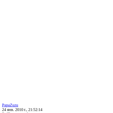
PapaZuzu
24 янв. 2010 г., 21:52:14