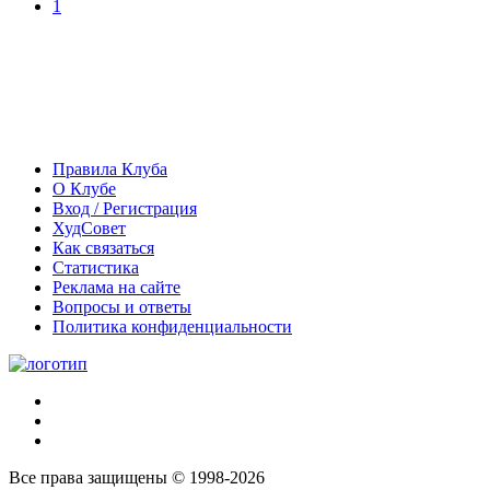
1
Правила Клуба
О Клубе
Вход / Регистрация
ХудСовет
Как связаться
Статистика
Реклама на сайте
Вопросы и ответы
Политика конфиденциальности
Все права защищены © 1998-2026