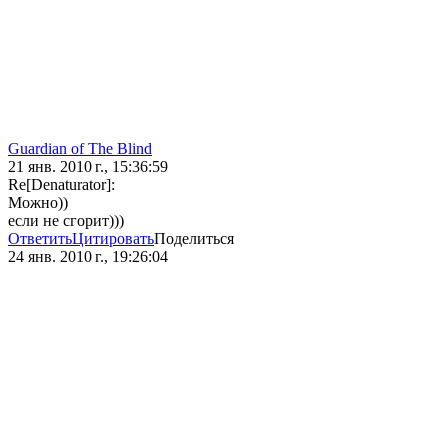
Guardian of The Blind
21 янв. 2010 г., 15:36:59
Re[Denaturator]:
Можно))
если не сгорит)))
Ответить
Цитировать
Поделиться
24 янв. 2010 г., 19:26:04