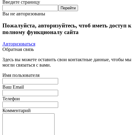
Введите страницу
Вы не авторизованы
Пожалуйста, авторизуйтесь, чтоб иметь доступ к
полному функционалу сайта
Авторизоваться
Обратная связь
Здесь вы можете оставить свои контактные данные, чтобы мы
могли связаться с вами.
Имя пользователя
Ваш Email
Телефон
Комментарий