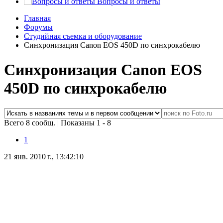
Вопросы и ответы
Главная
Форумы
Студийная съемка и оборудование
Синхронизация Canon EOS 450D по синхрокабелю
Синхронизация Canon EOS
450D по синхрокабелю
Всего 8 сообщ.
|
Показаны 1 - 8
1
21 янв. 2010 г., 13:42:10