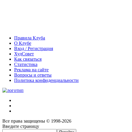
Правила Клуба
О Клубе
Вход / Регистрация
ХудСовет
Как связаться
Статистика
Реклама на сайте
Вопросы и ответы
Политика конфиденциальности
Все права защищены © 1998-2026
Введите страницу