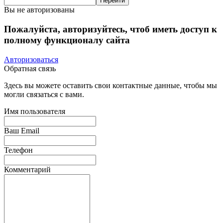
Вы не авторизованы
Пожалуйста, авторизуйтесь, чтоб иметь доступ к
полному функционалу сайта
Авторизоваться
Обратная связь
Здесь вы можете оставить свои контактные данные, чтобы мы
могли связаться с вами.
Имя пользователя
Ваш Email
Телефон
Комментарий