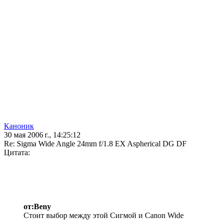
Каноник
30 мая 2006 г., 14:25:12
Re: Sigma Wide Angle 24mm f/1.8 EX Aspherical DG DF
Цитата:
от:Beny
Стоит выбор между этой Сигмой и Canon Wide