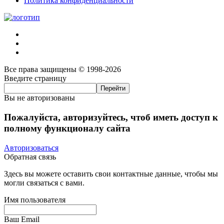
Политика конфиденциальности
Все права защищены © 1998-2026
Введите страницу
Вы не авторизованы
Пожалуйста, авторизуйтесь, чтоб иметь доступ к
полному функционалу сайта
Авторизоваться
Обратная связь
Здесь вы можете оставить свои контактные данные, чтобы мы
могли связаться с вами.
Имя пользователя
Ваш Email