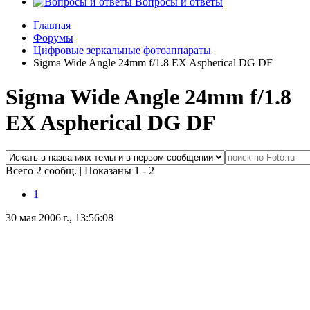
Вопросы и ответы
Главная
Форумы
Цифровые зеркальные фотоаппараты
Sigma Wide Angle 24mm f/1.8 EX Aspherical DG DF
Sigma Wide Angle 24mm f/1.8
EX Aspherical DG DF
Всего 2 сообщ.
|
Показаны 1 - 2
1
30 мая 2006 г., 13:56:08