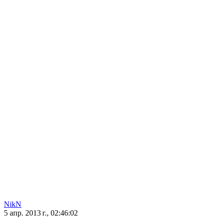
NikN
5 апр. 2013 г., 02:46:02