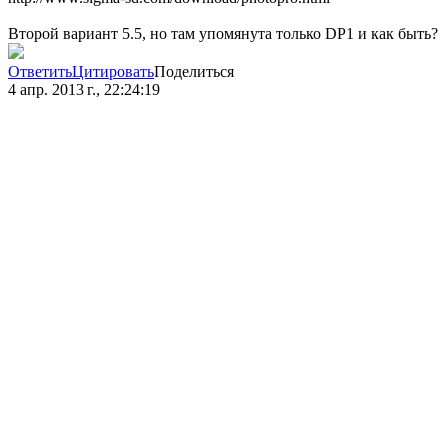
Второй вариант 5.5, но там упомянута только DP1 и как быть?
Ответить
Цитировать
Поделиться
4 апр. 2013 г., 22:24:19