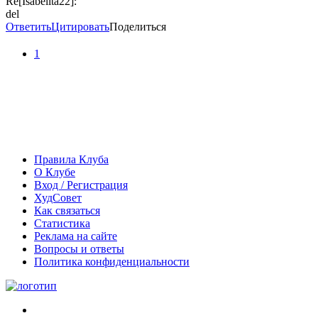
Re[Isabelita22]:
del
Ответить
Цитировать
Поделиться
1
Правила Клуба
О Клубе
Вход / Регистрация
ХудСовет
Как связаться
Статистика
Реклама на сайте
Вопросы и ответы
Политика конфиденциальности