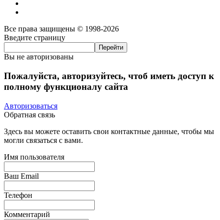
Все права защищены © 1998-2026
Введите страницу
Вы не авторизованы
Пожалуйста, авторизуйтесь, чтоб иметь доступ к
полному функционалу сайта
Авторизоваться
Обратная связь
Здесь вы можете оставить свои контактные данные, чтобы мы
могли связаться с вами.
Имя пользователя
Ваш Email
Телефон
Комментарий