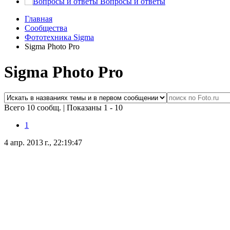
Вопросы и ответы
Главная
Сообщества
Фототехника Sigma
Sigma Photo Pro
Sigma Photo Pro
Всего 10 сообщ.
|
Показаны 1 - 10
1
4 апр. 2013 г., 22:19:47