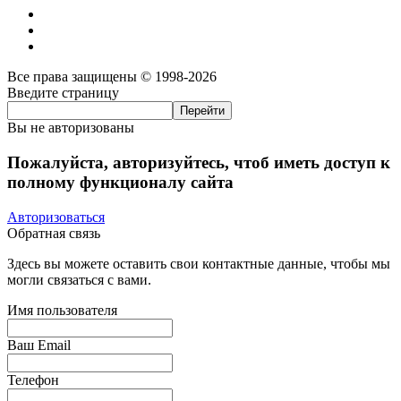
Все права защищены © 1998-2026
Введите страницу
Вы не авторизованы
Пожалуйста, авторизуйтесь, чтоб иметь доступ к
полному функционалу сайта
Авторизоваться
Обратная связь
Здесь вы можете оставить свои контактные данные, чтобы мы
могли связаться с вами.
Имя пользователя
Ваш Email
Телефон