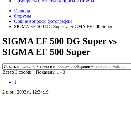
Вопросы и ответы
Главная
Форумы
Общие вопросы фотографии
SIGMA EF 500 DG Super vs SIGMA EF 500 Super
SIGMA EF 500 DG Super vs
SIGMA EF 500 Super
Всего 3 сообщ.
|
Показаны 1 - 3
1
2 июн. 2003 г., 12:34:19