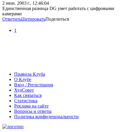
2 июн. 2003 г., 12:46:04
Единственная разница DG умет работать с цифровыми
камерами
Ответить
Цитировать
Поделиться
1
Правила Клуба
О Клубе
Вход / Регистрация
ХудСовет
Как связаться
Статистика
Реклама на сайте
Вопросы и ответы
Политика конфиденциальности