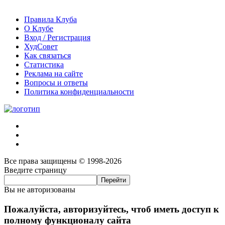
Правила Клуба
О Клубе
Вход / Регистрация
ХудСовет
Как связаться
Статистика
Реклама на сайте
Вопросы и ответы
Политика конфиденциальности
Все права защищены © 1998-2026
Введите страницу
Вы не авторизованы
Пожалуйста, авторизуйтесь, чтоб иметь доступ к
полному функционалу сайта