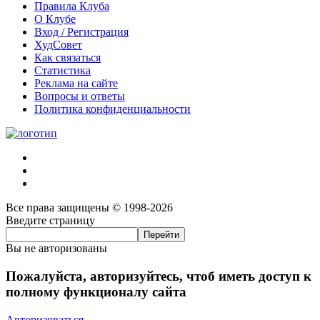
Правила Клуба
О Клубе
Вход / Регистрация
ХудСовет
Как связаться
Статистика
Реклама на сайте
Вопросы и ответы
Политика конфиденциальности
Все права защищены © 1998-2026
Введите страницу
Вы не авторизованы
Пожалуйста, авторизуйтесь, чтоб иметь доступ к
полному функционалу сайта
Авторизоваться