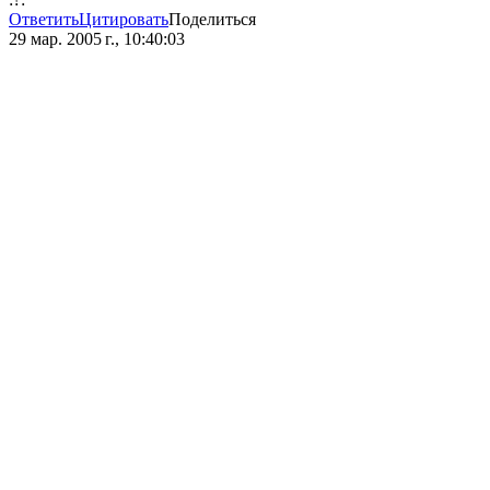
Ответить
Цитировать
Поделиться
29 мар. 2005 г., 10:40:03