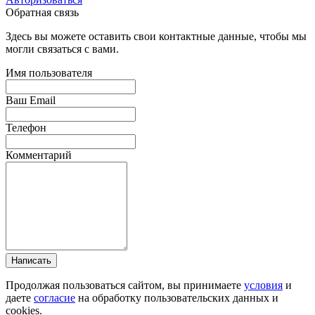
Обратная связь
Здесь вы можете оставить свои контактные данные, чтобы мы
могли связаться с вами.
Имя пользователя
Ваш Email
Телефон
Комментарий
Написать
Продолжая пользоваться сайтом, вы принимаете
условия
и
даете
согласие
на обработку пользовательских данных и
cookies.