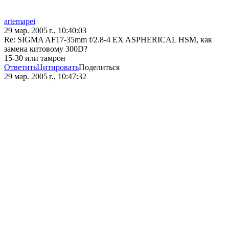
artemapei
29 мар. 2005 г., 10:40:03
Re: SIGMA AF17-35mm f/2.8-4 EX ASPHERICAL HSM, как
замена китовому 300D?
15-30 или тамрон
Ответить
Цитировать
Поделиться
29 мар. 2005 г., 10:47:32