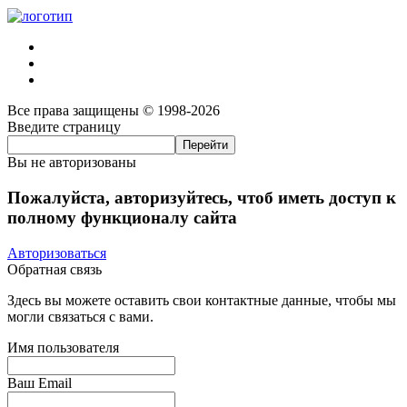
Все права защищены © 1998-2026
Введите страницу
Вы не авторизованы
Пожалуйста, авторизуйтесь, чтоб иметь доступ к
полному функционалу сайта
Авторизоваться
Обратная связь
Здесь вы можете оставить свои контактные данные, чтобы мы
могли связаться с вами.
Имя пользователя
Ваш Email