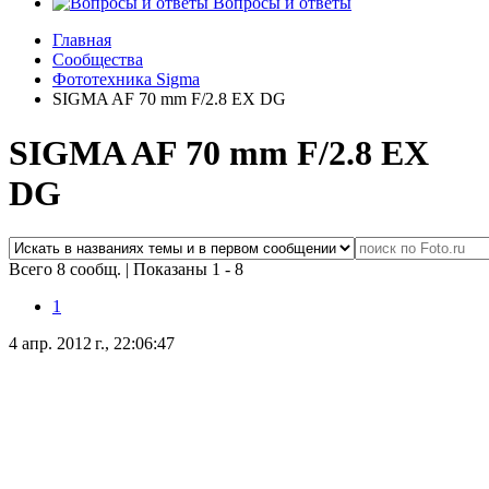
Вопросы и ответы
Главная
Сообщества
Фототехника Sigma
SIGMA AF 70 mm F/2.8 EX DG
SIGMA AF 70 mm F/2.8 EX
DG
Всего 8 сообщ.
|
Показаны 1 - 8
1
4 апр. 2012 г., 22:06:47