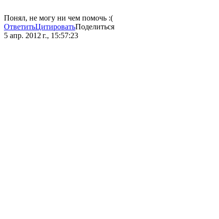
Понял, не могу ни чем помочь :(
Ответить
Цитировать
Поделиться
5 апр. 2012 г., 15:57:23