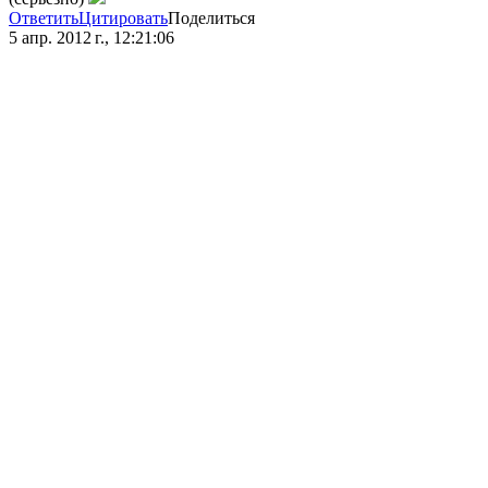
Ответить
Цитировать
Поделиться
5 апр. 2012 г., 12:21:06