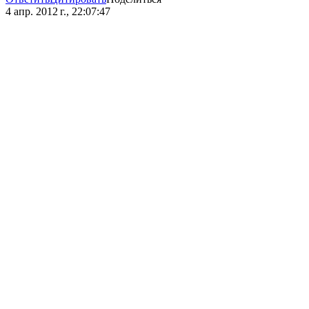
4 апр. 2012 г., 22:07:47