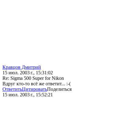
Кравцов Дмитрий
15 июл. 2003 г., 15:31:02
Re: Sigma 500 Super for Nikon
Вдруг кто-то всё же ответит... :-(
Ответить
Цитировать
Поделиться
15 июл. 2003 г., 15:52:21