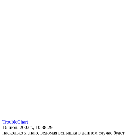
TroubleChart
16 июл. 2003 г., 10:38:29
насколько я знаю, ведомая вспышка в данном случае будет