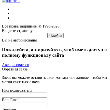
Все права защищены © 1998-2026
Введите страницу
Вы не авторизованы
Пожалуйста, авторизуйтесь, чтоб иметь доступ к
полному функционалу сайта
Авторизоваться
Обратная связь
Здесь вы можете оставить свои контактные данные, чтобы мы
могли связаться с вами.
Имя пользователя
Ваш Email
Телефон