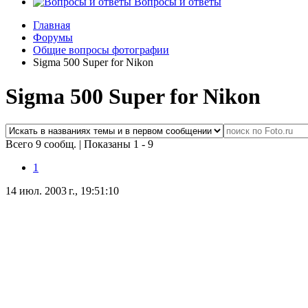
Вопросы и ответы
Главная
Форумы
Общие вопросы фотографии
Sigma 500 Super for Nikon
Sigma 500 Super for Nikon
Всего 9 сообщ.
|
Показаны 1 - 9
1
14 июл. 2003 г., 19:51:10