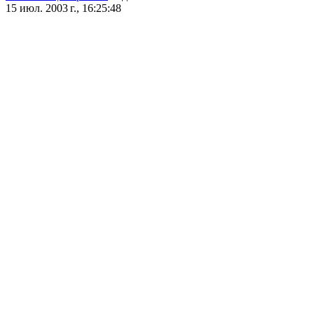
15 июл. 2003 г., 16:25:48