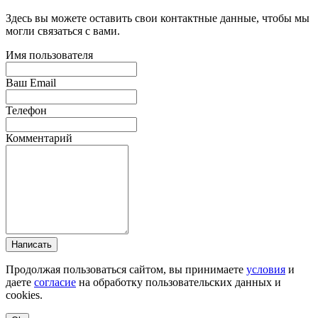
Здесь вы можете оставить свои контактные данные, чтобы мы
могли связаться с вами.
Имя пользователя
Ваш Email
Телефон
Комментарий
Написать
Продолжая пользоваться сайтом, вы принимаете
условия
и
даете
согласие
на обработку пользовательских данных и
cookies.