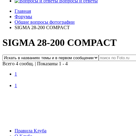
Вопросы и ответы
Главная
Форумы
Общие вопросы фотографии
SIGMA 28-200 COMPACT
SIGMA 28-200 COMPACT
Всего 4 сообщ.
|
Показаны 1 - 4
1
1
Правила Клуба