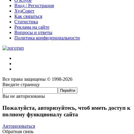
О Клубе
Вход / Регистрация
ХудСовет
Как связаться
Статистика
Реклама на сайте
Вопросы и ответы
Политика конфиденциальности
Все права защищены © 1998-2026
Введите страницу
Вы не авторизованы
Пожалуйста, авторизуйтесь, чтоб иметь доступ к
полному функционалу сайта
Авторизоваться
Обратная связь