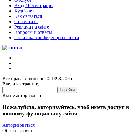
О Клубе
Вход / Регистрация
ХудСовет
Как связаться
Статистика
Реклама на сайте
Вопросы и ответы
Политика конфиденциальности
Все права защищены © 1998-2026
Введите страницу
Вы не авторизованы
Пожалуйста, авторизуйтесь, чтоб иметь доступ к
полному функционалу сайта
Авторизоваться
Обратная связь