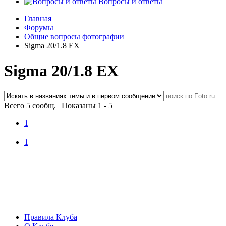
Вопросы и ответы
Главная
Форумы
Общие вопросы фотографии
Sigma 20/1.8 EX
Sigma 20/1.8 EX
Всего 5 сообщ.
|
Показаны 1 - 5
1
1
Правила Клуба