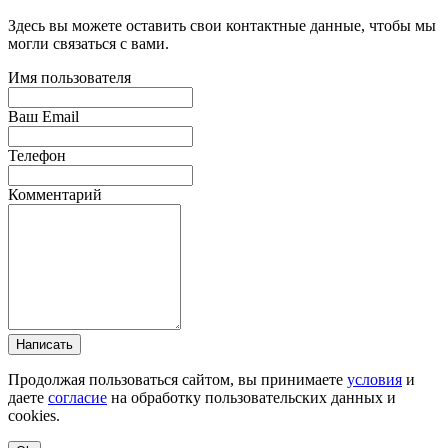
Здесь вы можете оставить свои контактные данные, чтобы мы
могли связаться с вами.
Имя пользователя
Ваш Email
Телефон
Комментарий
Написать
Продолжая пользоваться сайтом, вы принимаете
условия
и
даете
согласие
на обработку пользовательских данных и
cookies.