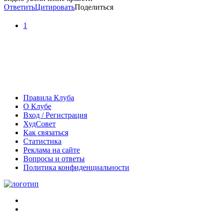
Ответить
Цитировать
Поделиться
1
Правила Клуба
О Клубе
Вход / Регистрация
ХудСовет
Как связаться
Статистика
Реклама на сайте
Вопросы и ответы
Политика конфиденциальности