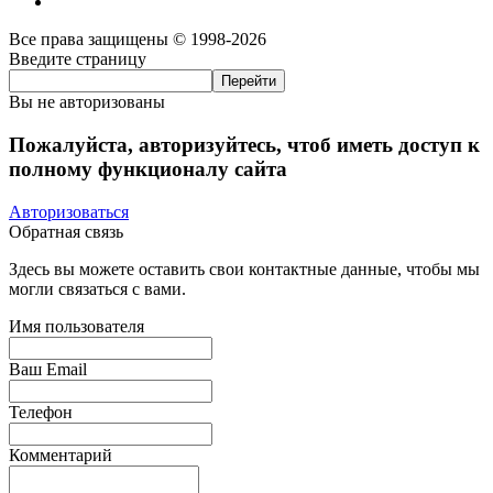
Все права защищены © 1998-2026
Введите страницу
Вы не авторизованы
Пожалуйста, авторизуйтесь, чтоб иметь доступ к
полному функционалу сайта
Авторизоваться
Обратная связь
Здесь вы можете оставить свои контактные данные, чтобы мы
могли связаться с вами.
Имя пользователя
Ваш Email
Телефон
Комментарий