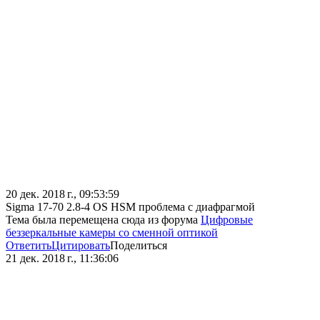
20 дек. 2018 г., 09:53:59
Sigma 17-70 2.8-4 OS HSM проблема с диафрагмой
Тема была перемещена сюда из форума
Цифровые
беззеркальные камеры со сменной оптикой
Ответить
Цитировать
Поделиться
21 дек. 2018 г., 11:36:06