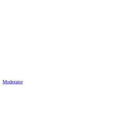
Moderator