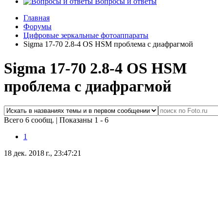
Вопросы и ответы
Главная
Форумы
Цифровые зеркальные фотоаппараты
Sigma 17-70 2.8-4 OS HSM проблема с диафрагмой
Sigma 17-70 2.8-4 OS HSM
проблема с диафрагмой
Всего 6 сообщ.
|
Показаны 1 - 6
1
18 дек. 2018 г., 23:47:21