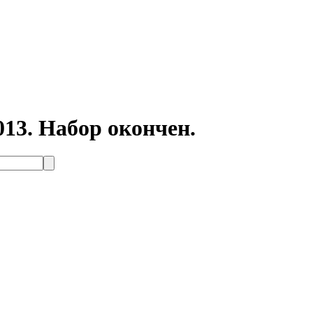
013. Набор окончен.