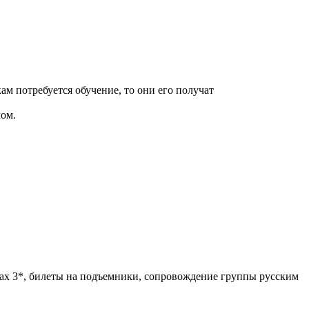
кам потребуется обучение, то они его получат
ом.
ах 3*, билеты на подъемники, сопровождение группы русским