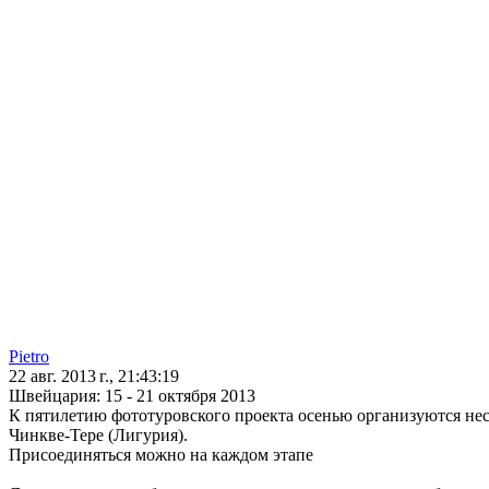
Pietro
22 авг. 2013 г., 21:43:19
Швейцария: 15 - 21 октября 2013
К пятилетию фототуровского проекта осенью организуются нес
Чинкве-Тере (Лигурия).
Присоединяться можно на каждом этапе