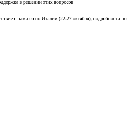
поддержка в решении этих вопросов.
твие с нами со по Италии (22-27 октября), подробности по