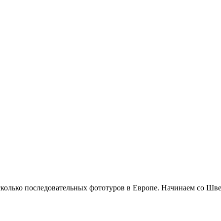
колько последовательных фототуров в Европе. Начинаем со Шве