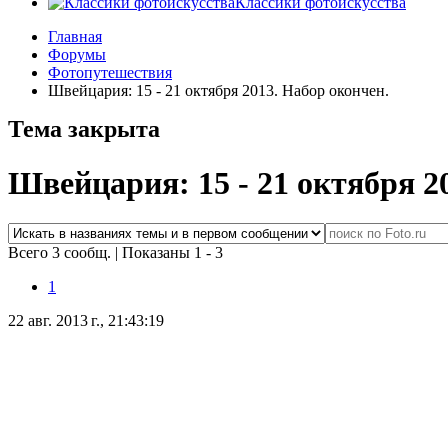
Классики фотоискусства
Главная
Форумы
Фотопутешествия
Швейцария: 15 - 21 октября 2013. Набор окончен.
Тема закрыта
Швейцария: 15 - 21 октября 2
Всего 3 сообщ.
|
Показаны 1 - 3
1
22 авг. 2013 г., 21:43:19