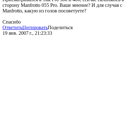
сторону Manfrotto 055 Pro. Ваше мнение? И для случая с
Manfrotto, какую из голов посоветуете?
Спасибо
Ответить
Цитировать
Поделиться
19 янв. 2007 г., 21:23:33