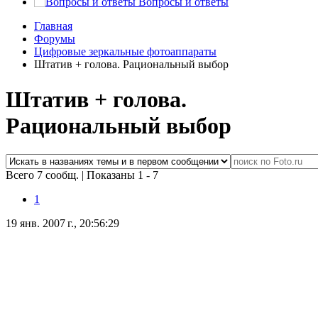
Вопросы и ответы
Главная
Форумы
Цифровые зеркальные фотоаппараты
Штатив + голова. Рациональный выбор
Штатив + голова.
Рациональный выбор
Всего 7 сообщ.
|
Показаны 1 - 7
1
19 янв. 2007 г., 20:56:29