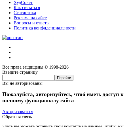
ХудСовет
Как связаться
Статистика
Реклама на сайте
Вопросы и ответы
Политика конфиденциальности
Все права защищены © 1998-2026
Введите страницу
Вы не авторизованы
Пожалуйста, авторизуйтесь, чтоб иметь доступ к
полному функционалу сайта
Авторизоваться
Обратная связь
Здесь вы можете оставить свои контактные данные, чтобы мы