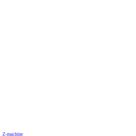
Z-machine