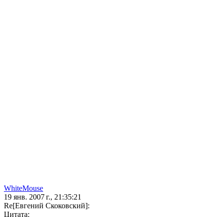
WhiteMouse
19 янв. 2007 г., 21:35:21
Re[Евгений Скоковский]:
Цитата: