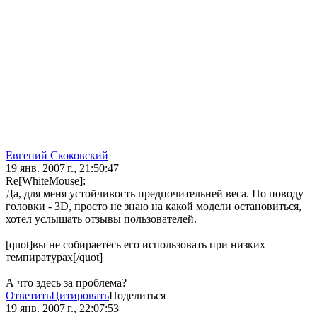
Евгений Скоковский
19 янв. 2007 г., 21:50:47
Re[WhiteMouse]:
Да, для меня устойчивость предпочительней веса. По поводу
головки - 3D, просто не знаю на какой модели остановиться,
хотел услышать отзывы пользователей.
[quot]вы не собираетесь его использовать при низких
темпиратурах[/quot]
А что здесь за проблема?
Ответить
Цитировать
Поделиться
19 янв. 2007 г., 22:07:53