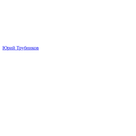
Юрий Трубников