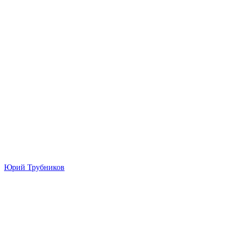
Юрий Трубников