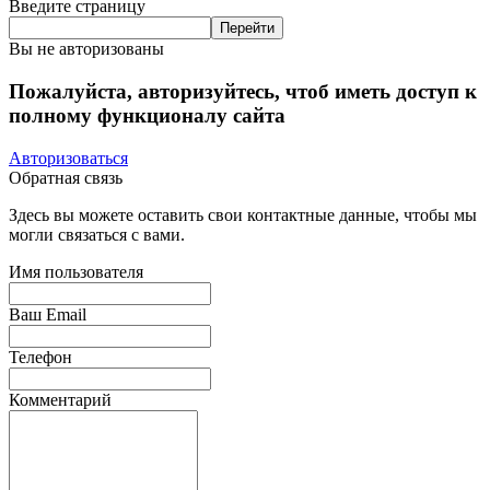
Введите страницу
Вы не авторизованы
Пожалуйста, авторизуйтесь, чтоб иметь доступ к
полному функционалу сайта
Авторизоваться
Обратная связь
Здесь вы можете оставить свои контактные данные, чтобы мы
могли связаться с вами.
Имя пользователя
Ваш Email
Телефон
Комментарий