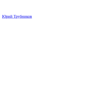
Юрий Трубников