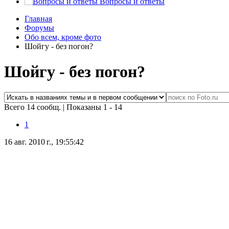
Вопросы и ответы
Главная
Форумы
Обо всем, кроме фото
Шойгу - без погон?
Шойгу - без погон?
Всего 14 сообщ.
|
Показаны 1 - 14
1
16 авг. 2010 г., 19:55:42