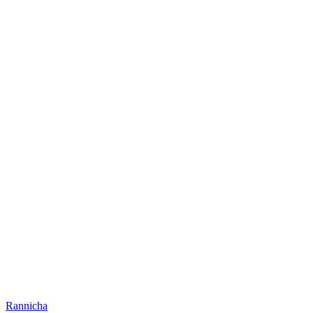
Rannicha