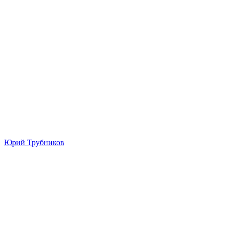
Юрий Трубников