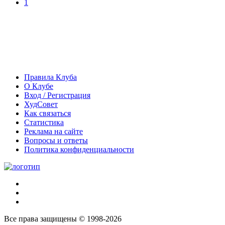
1
Правила Клуба
О Клубе
Вход / Регистрация
ХудСовет
Как связаться
Статистика
Реклама на сайте
Вопросы и ответы
Политика конфиденциальности
Все права защищены © 1998-2026