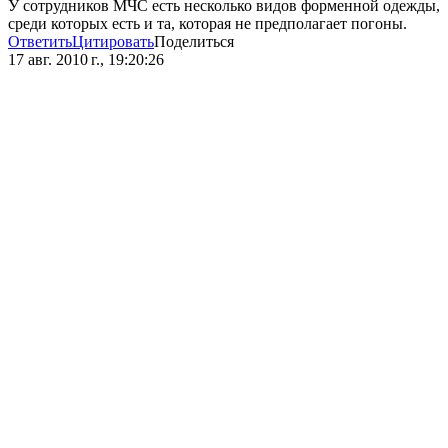
У сотрудников МЧС есть несколько видов форменной одежды,
среди которых есть и та, которая не предполагает погоны.
Ответить
Цитировать
Поделиться
17 авг. 2010 г., 19:20:26