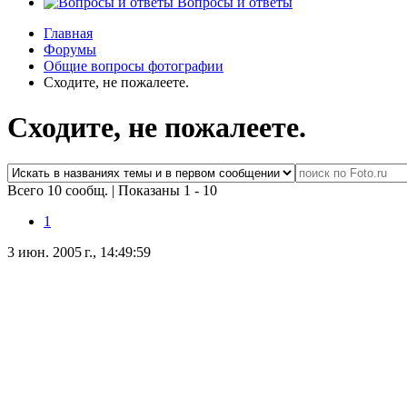
Вопросы и ответы
Главная
Форумы
Общие вопросы фотографии
Сходите, не пожалеете.
Сходите, не пожалеете.
Всего 10 сообщ.
|
Показаны 1 - 10
1
3 июн. 2005 г., 14:49:59