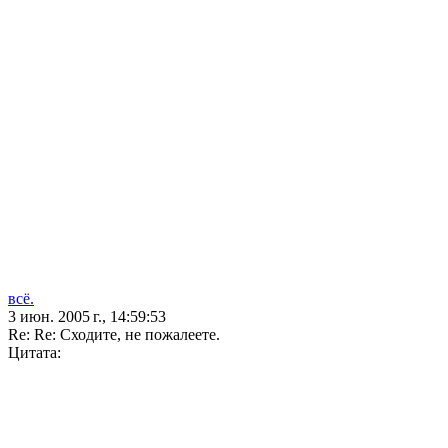
всё.
3 июн. 2005 г., 14:59:53
Re: Re: Сходите, не пожалеете.
Цитата: