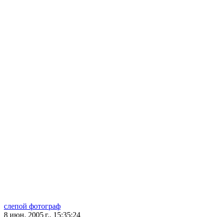
слепой фотограф
8 июн. 2005 г., 15:35:24