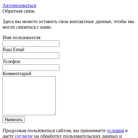
Авторизоваться
Обратная связь
Здесь вы можете оставить свои контактные данные, чтобы мы
могли связаться с вами.
Имя пользователя
Ваш Email
Телефон
Комментарий
Написать
Продолжая пользоваться сайтом, вы принимаете
условия
и
даете
согласие
на обработку пользовательских данных и