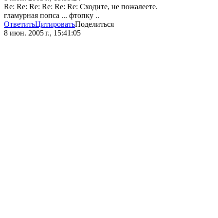
Re: Re: Re: Re: Re: Re: Сходите, не пожалеете.
гламурная попса ... фтопку ..
Ответить
Цитировать
Поделиться
8 июн. 2005 г., 15:41:05