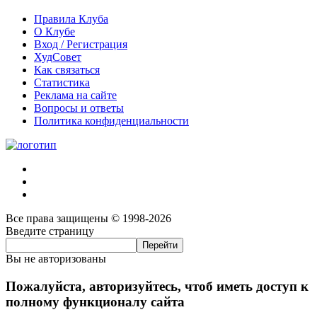
Правила Клуба
О Клубе
Вход / Регистрация
ХудСовет
Как связаться
Статистика
Реклама на сайте
Вопросы и ответы
Политика конфиденциальности
Все права защищены © 1998-2026
Введите страницу
Вы не авторизованы
Пожалуйста, авторизуйтесь, чтоб иметь доступ к
полному функционалу сайта