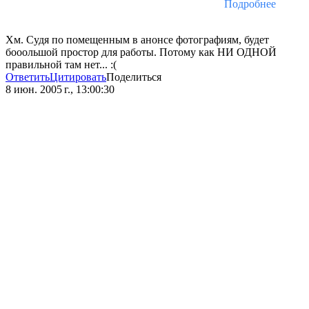
Подробнее
Хм. Судя по помещенным в анонсе фотографиям, будет
бооольшой простор для работы. Потому как НИ ОДНОЙ
правильной там нет... :(
Ответить
Цитировать
Поделиться
8 июн. 2005 г., 13:00:30