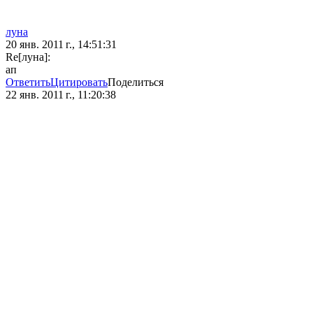
луна
20 янв. 2011 г., 14:51:31
Re[луна]:
ап
Ответить
Цитировать
Поделиться
22 янв. 2011 г., 11:20:38