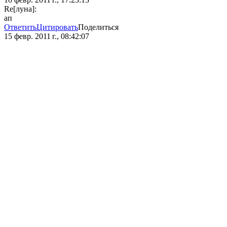
Re[луна]:
ап
Ответить
Цитировать
Поделиться
15 февр. 2011 г., 08:42:07