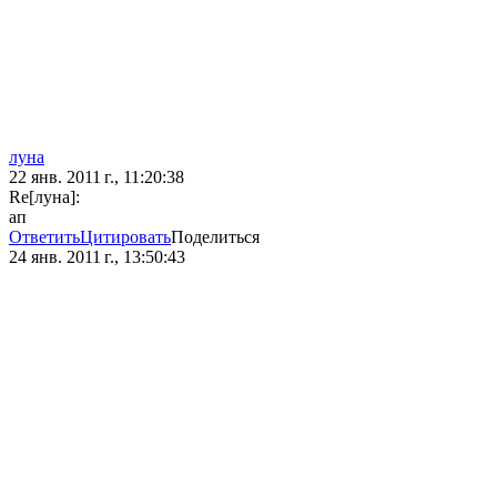
луна
22 янв. 2011 г., 11:20:38
Re[луна]:
ап
Ответить
Цитировать
Поделиться
24 янв. 2011 г., 13:50:43