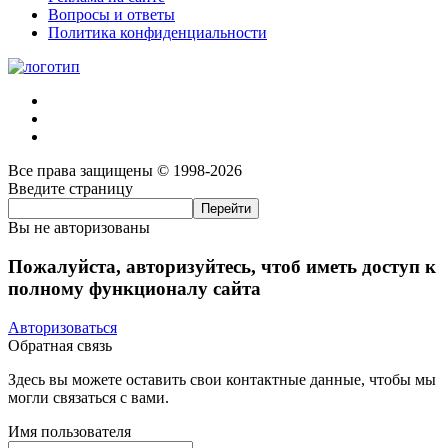
Вопросы и ответы
Политика конфиденциальности
Все права защищены © 1998-2026
Введите страницу
Вы не авторизованы
Пожалуйста, авторизуйтесь, чтоб иметь доступ к
полному функционалу сайта
Авторизоваться
Обратная связь
Здесь вы можете оставить свои контактные данные, чтобы мы
могли связаться с вами.
Имя пользователя