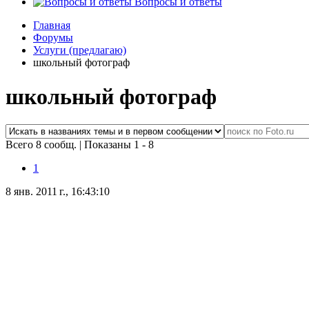
Вопросы и ответы
Главная
Форумы
Услуги (предлагаю)
школьный фотограф
школьный фотограф
Всего 8 сообщ.
|
Показаны 1 - 8
1
8 янв. 2011 г., 16:43:10