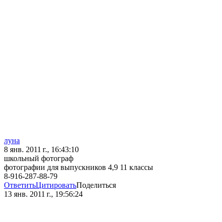
луна
8 янв. 2011 г., 16:43:10
школьный фотограф
фотографии для выпускников 4,9 11 классы
8-916-287-88-79
Ответить
Цитировать
Поделиться
13 янв. 2011 г., 19:56:24