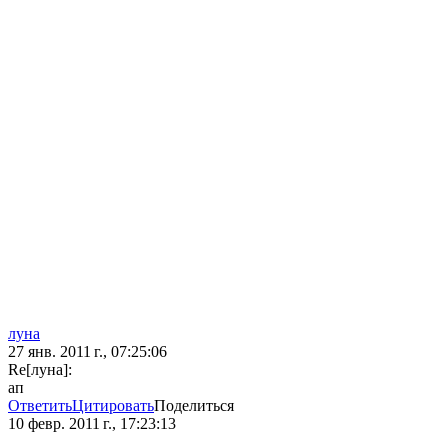
луна
27 янв. 2011 г., 07:25:06
Re[луна]:
ап
Ответить
Цитировать
Поделиться
10 февр. 2011 г., 17:23:13