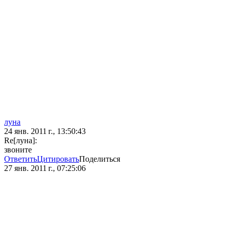
луна
24 янв. 2011 г., 13:50:43
Re[луна]:
звоните
Ответить
Цитировать
Поделиться
27 янв. 2011 г., 07:25:06