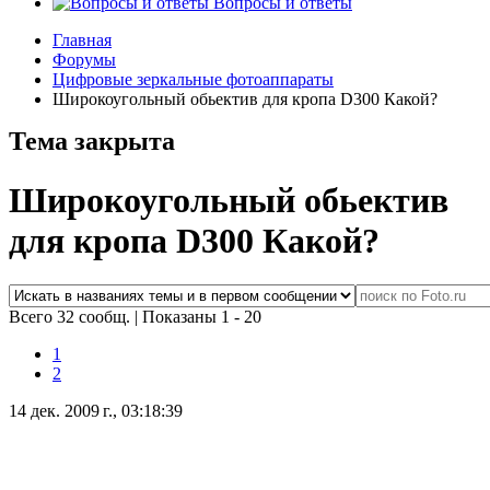
Вопросы и ответы
Главная
Форумы
Цифровые зеркальные фотоаппараты
Широкоугольный обьектив для кропа D300 Какой?
Тема закрыта
Широкоугольный обьектив
для кропа D300 Какой?
Всего 32 сообщ.
|
Показаны 1 - 20
1
2
14 дек. 2009 г., 03:18:39