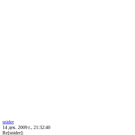
snider
14 дек. 2009 г., 21:32:40
Re[snider]: