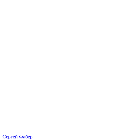
Сергей Фабер