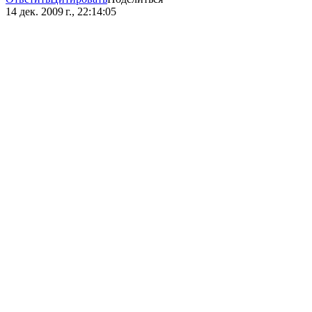
14 дек. 2009 г., 22:14:05