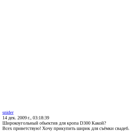
snider
14 дек. 2009 г., 03:18:39
Широкоугольный обьектив для кропа D300 Какой?
Всех приветствую! Хочу прикупить ширик для съёмки свадеб.