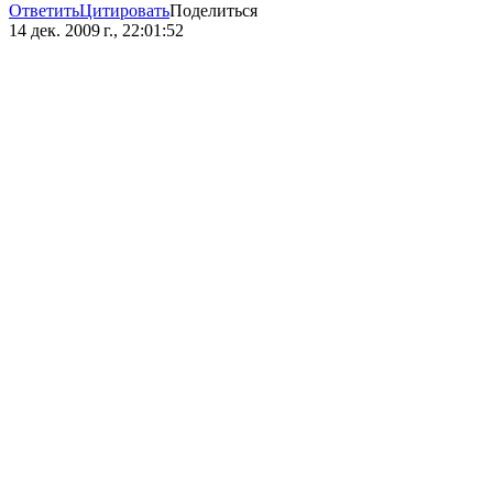
Ответить
Цитировать
Поделиться
14 дек. 2009 г., 22:01:52