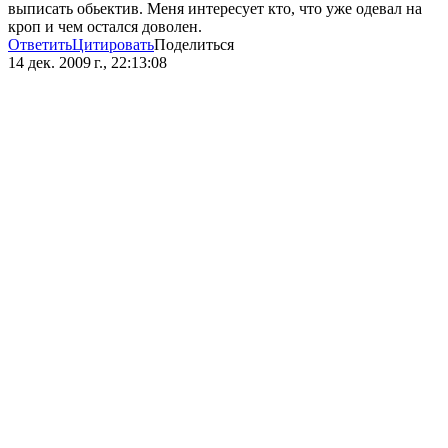
выписать обьектив. Меня интересует кто, что уже одевал на
кроп и чем остался доволен.
Ответить
Цитировать
Поделиться
14 дек. 2009 г., 22:13:08