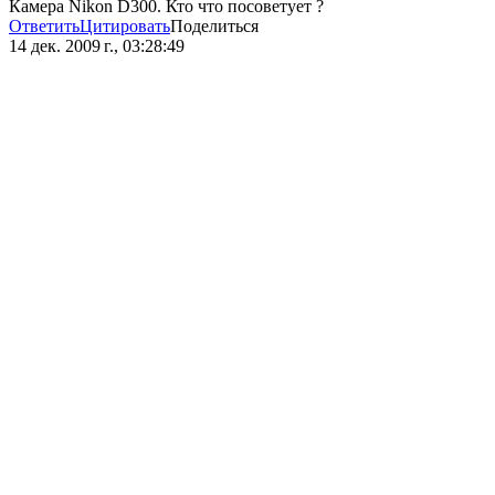
Камера Nikon D300. Кто что посоветует ?
Ответить
Цитировать
Поделиться
14 дек. 2009 г., 03:28:49