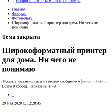
Вопросы и ответы
Главная
Форумы
Фотопечать
Широкоформатный принтер для дома. Ни чего не
понимаю
Тема закрыта
Широкоформатный принтер
для дома. Ни чего не
понимаю
Всего 9 сообщ.
|
Показаны 1 - 9
1
29 мая 2020 г., 12:28:45