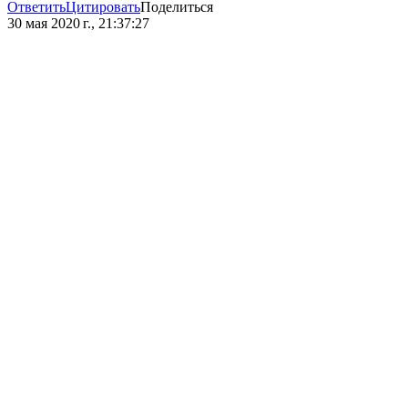
Ответить
Цитировать
Поделиться
30 мая 2020 г., 21:37:27