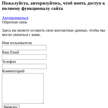
Пожалуйста, авторизуйтесь, чтоб иметь доступ к
полному функционалу сайта
Авторизоваться
Обратная связь
Здесь вы можете оставить свои контактные данные, чтобы мы
могли связаться с вами.
Имя пользователя
Ваш Email
Телефон
Комментарий
Написать