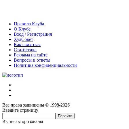
Правила Клуба
О Клубе
Вход / Регистрация
ХудСовет
Как связаться
Статистика
Реклама на сайте
Вопросы и ответы
Политика конфиденциальности
Все права защищены © 1998-2026
Введите страницу
Вы не авторизованы