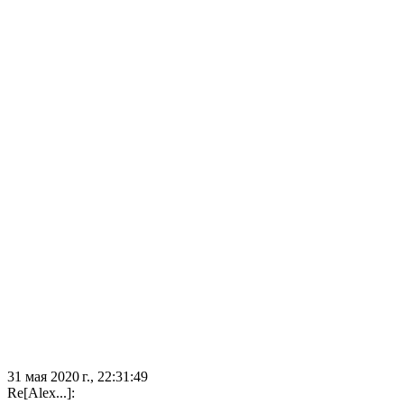
31 мая 2020 г., 22:31:49
Re[Alex...]: