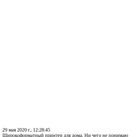
29 мая 2020 г., 12:28:45
Широкоформатный принтер для дома. Ни чего не понимаю