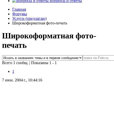
Вопросы и ответы
Главная
Форумы
Услуги (предлагаю)
Широкоформатная фото-печать
Широкоформатная фото-
печать
Всего 1 сообщ.
|
Показаны 1 - 1
1
7 июн. 2004 г., 10:44:16