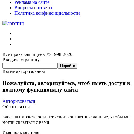
Реклама на сайте
Вопросы и ответы
Политика конфиденциальности
Все права защищены © 1998-2026
Введите страницу
Вы не авторизованы
Пожалуйста, авторизуйтесь, чтоб иметь доступ к
полному функционалу сайта
Авторизоваться
Обратная связь
Здесь вы можете оставить свои контактные данные, чтобы мы
могли связаться с вами.
Имя пользователя