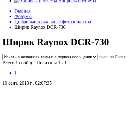
Вопросы и ответы
Главная
Форумы
Цифровые зеркальные фотоаппараты
Ширик Raynox DCR-730
Ширик Raynox DCR-730
Всего 1 сообщ.
|
Показаны 1 - 1
1
10 сент. 2013 г., 02:07:35