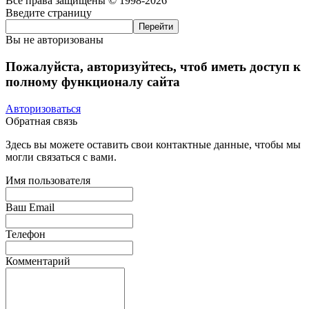
Все права защищены © 1998-2026
Введите страницу
Вы не авторизованы
Пожалуйста, авторизуйтесь, чтоб иметь доступ к
полному функционалу сайта
Авторизоваться
Обратная связь
Здесь вы можете оставить свои контактные данные, чтобы мы
могли связаться с вами.
Имя пользователя
Ваш Email
Телефон
Комментарий