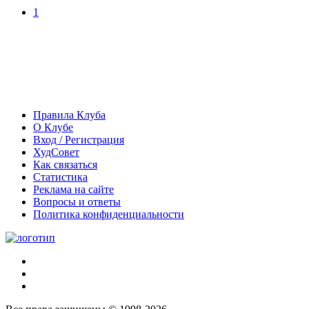
1
Правила Клуба
О Клубе
Вход / Регистрация
ХудСовет
Как связаться
Статистика
Реклама на сайте
Вопросы и ответы
Политика конфиденциальности