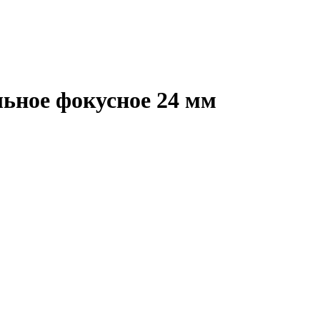
льное фокусное 24 мм