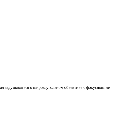
ачал задумываться о широкоугольном объективе с фокусным не