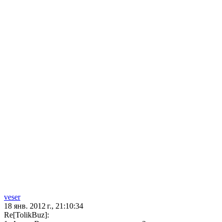
veser
18 янв. 2012 г., 21:10:34
Re[TolikBuz]: