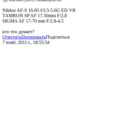
Nikkor AF-S 16-85 f/3.5-5.6G ED VR
TAMRON SP AF 17-50mm F/2.8
SIGMA AF 17-70 mm F/2.8-4.5
кто что думает?
Ответить
Цитировать
Поделиться
7 нояб. 2011 г., 18:55:54