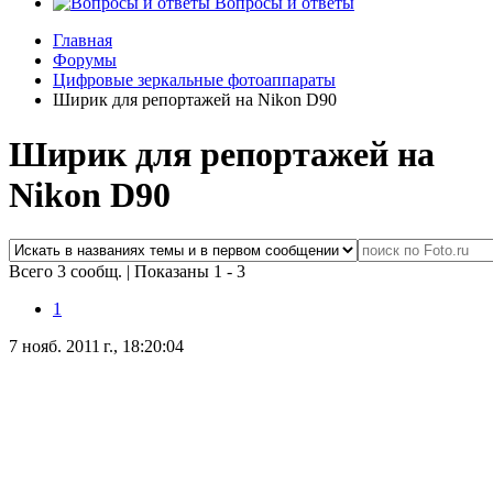
Вопросы и ответы
Главная
Форумы
Цифровые зеркальные фотоаппараты
Ширик для репортажей на Nikon D90
Ширик для репортажей на
Nikon D90
Всего 3 сообщ.
|
Показаны 1 - 3
1
7 нояб. 2011 г., 18:20:04