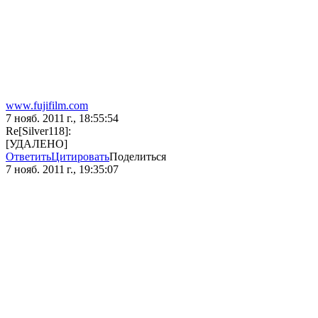
www.fujifilm.com
7 нояб. 2011 г., 18:55:54
Re[Silver118]:
[УДАЛЕНО]
Ответить
Цитировать
Поделиться
7 нояб. 2011 г., 19:35:07