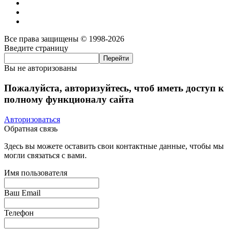
Все права защищены © 1998-2026
Введите страницу
Вы не авторизованы
Пожалуйста, авторизуйтесь, чтоб иметь доступ к
полному функционалу сайта
Авторизоваться
Обратная связь
Здесь вы можете оставить свои контактные данные, чтобы мы
могли связаться с вами.
Имя пользователя
Ваш Email
Телефон