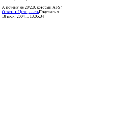
А почему не 28/2,8, который AI-S?
Ответить
Цитировать
Поделиться
18 июн. 2004 г., 13:05:34