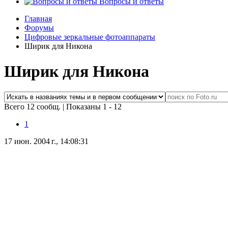
Вопросы и ответы
Главная
Форумы
Цифровые зеркальные фотоаппараты
Ширик для Никона
Ширик для Никона
Всего 12 сообщ.
|
Показаны 1 - 12
1
17 июн. 2004 г., 14:08:31