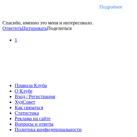
Подробнее
Спасибо, именно это меня и интересовало.
Ответить
Цитировать
Поделиться
1
Правила Клуба
О Клубе
Вход / Регистрация
ХудСовет
Как связаться
Статистика
Реклама на сайте
Вопросы и ответы
Политика конфиденциальности