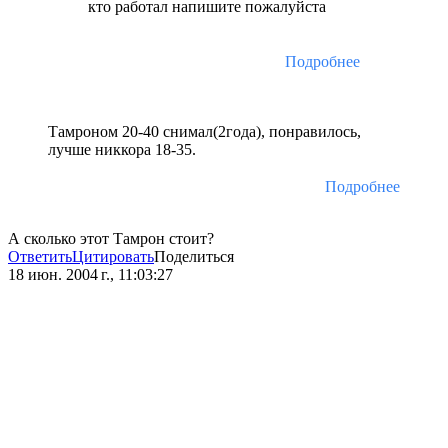
кто работал напишите пожалуйста
Подробнее
Тамроном 20-40 снимал(2года), понравилось,
лучше никкора 18-35.
Подробнее
А сколько этот Тамрон стоит?
Ответить
Цитировать
Поделиться
18 июн. 2004 г., 11:03:27