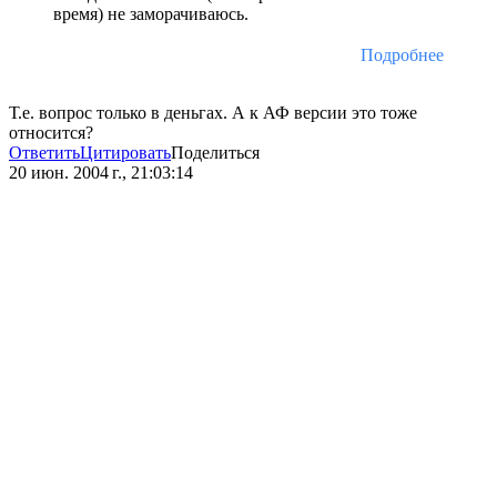
время) не заморачиваюсь.
Подробнее
Т.е. вопрос только в деньгах. А к АФ версии это тоже
относится?
Ответить
Цитировать
Поделиться
20 июн. 2004 г., 21:03:14