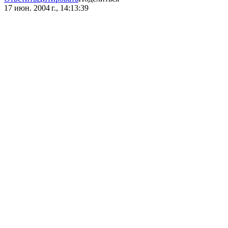
17 июн. 2004 г., 14:13:39