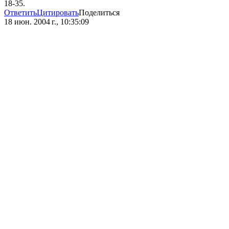
18-35.
Ответить
Цитировать
Поделиться
18 июн. 2004 г., 10:35:09