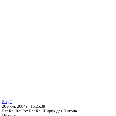
SergT
20 июн. 2004 г., 16:25:38
Re: Re: Re: Re: Re: Re: Ширик для Никона
Цитата: