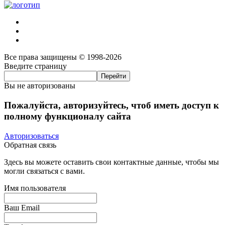
Все права защищены © 1998-2026
Введите страницу
Вы не авторизованы
Пожалуйста, авторизуйтесь, чтоб иметь доступ к
полному функционалу сайта
Авторизоваться
Обратная связь
Здесь вы можете оставить свои контактные данные, чтобы мы
могли связаться с вами.
Имя пользователя
Ваш Email