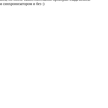
 синхронизатором и без :)