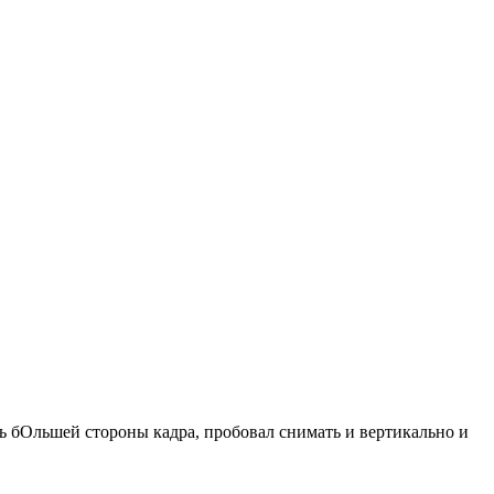
ь бОльшей стороны кадра, пробовал снимать и вертикально и