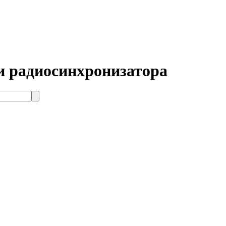
и радиосинхронизатора