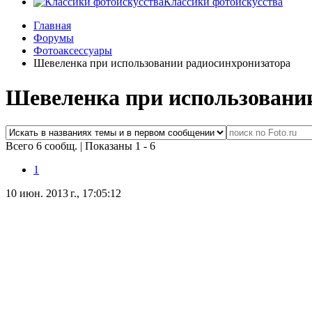
Классики фотоискусства
Главная
Форумы
Фотоаксессуары
Шевеленка при использовании радиосинхронизатора
Шевеленка при использовани
Всего 6 сообщ.
|
Показаны 1 - 6
1
10 июн. 2013 г., 17:05:12