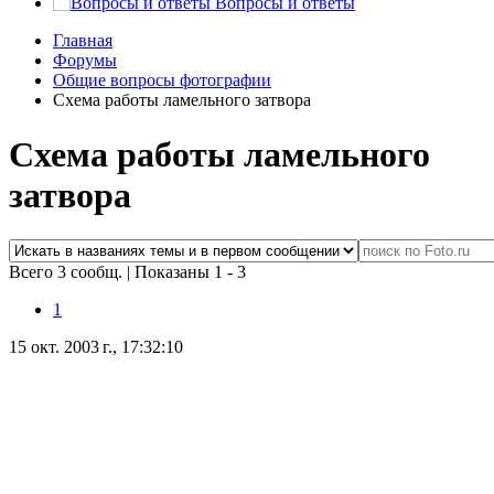
Вопросы и ответы
Главная
Форумы
Общие вопросы фотографии
Схема работы ламельного затвора
Схема работы ламельного
затвора
Всего 3 сообщ.
|
Показаны 1 - 3
1
15 окт. 2003 г., 17:32:10