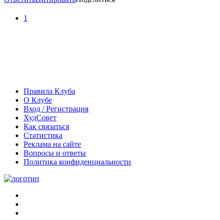
1
Правила Клуба
О Клубе
Вход / Регистрация
ХудСовет
Как связаться
Статистика
Реклама на сайте
Вопросы и ответы
Политика конфиденциальности