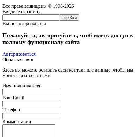
Все права защищены © 1998-2026
Введите страницу
Вы не авторизованы
Пожалуйста, авторизуйтесь, чтоб иметь доступ к
полному функционалу сайта
Авторизоваться
Обратная связь
Здесь вы можете оставить свои контактные данные, чтобы мы
могли связаться с вами.
Имя пользователя
Ваш Email
Телефон
Комментарий