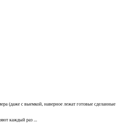
мера (даже с выемкой, наверное лежат готовые сделанные
яют каждый раз ...