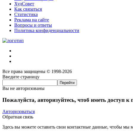
ХудСовет
Как связаться
Статистика
Реклама на сайте
Вопросы и ответы
Политика конфиденциальности
Все права защищены © 1998-2026
Введите страницу
Вы не авторизованы
Пожалуйста, авторизуйтесь, чтоб иметь доступ к
Авторизоваться
Обратная связь
Здесь вы можете оставить свои контактные данные, чтобы мы мо