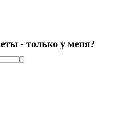
сеты - только у меня?