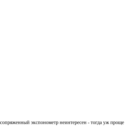
есопряженный экспонометр неинтересен - тогда уж проще