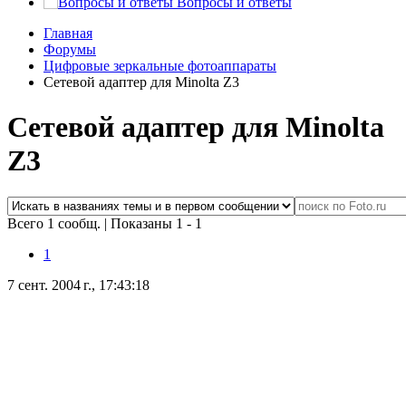
Вопросы и ответы
Главная
Форумы
Цифровые зеркальные фотоаппараты
Сетевой адаптер для Minolta Z3
Сетевой адаптер для Minolta
Z3
Всего 1 сообщ.
|
Показаны 1 - 1
1
7 сент. 2004 г., 17:43:18