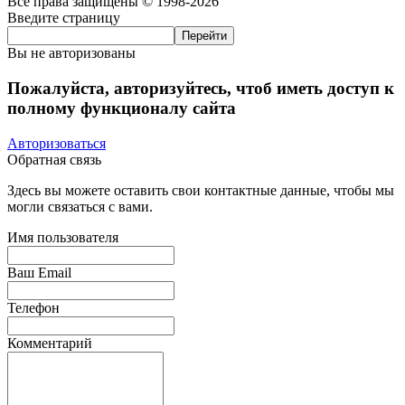
Все права защищены © 1998-2026
Введите страницу
Вы не авторизованы
Пожалуйста, авторизуйтесь, чтоб иметь доступ к
полному функционалу сайта
Авторизоваться
Обратная связь
Здесь вы можете оставить свои контактные данные, чтобы мы
могли связаться с вами.
Имя пользователя
Ваш Email
Телефон
Комментарий