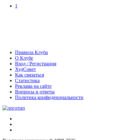
1
Правила Клуба
О Клубе
Вход / Регистрация
ХудСовет
Как связаться
Статистика
Реклама на сайте
Вопросы и ответы
Политика конфиденциальности