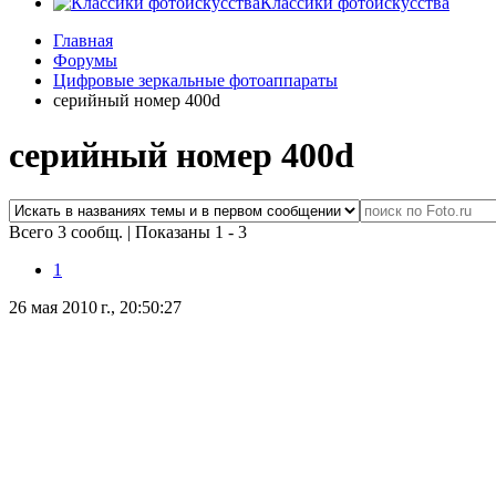
Классики фотоискусства
Главная
Форумы
Цифровые зеркальные фотоаппараты
серийный номер 400d
серийный номер 400d
Всего 3 сообщ.
|
Показаны 1 - 3
1
26 мая 2010 г., 20:50:27