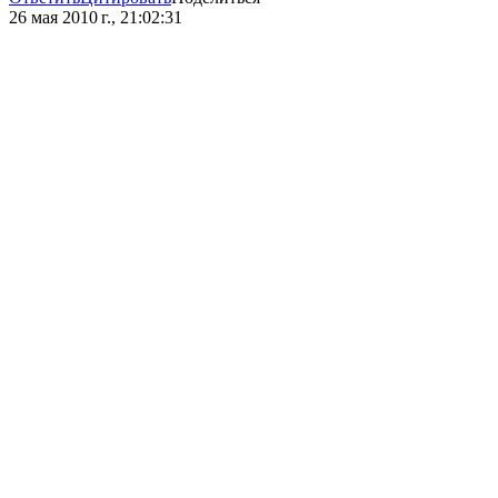
26 мая 2010 г., 21:02:31