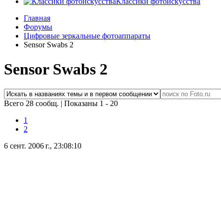
Классики фотоискусства
Главная
Форумы
Цифровые зеркальные фотоаппараты
Sensor Swabs 2
Sensor Swabs 2
Всего 28 сообщ.
|
Показаны 1 - 20
1
2
6 сент. 2006 г., 23:08:10