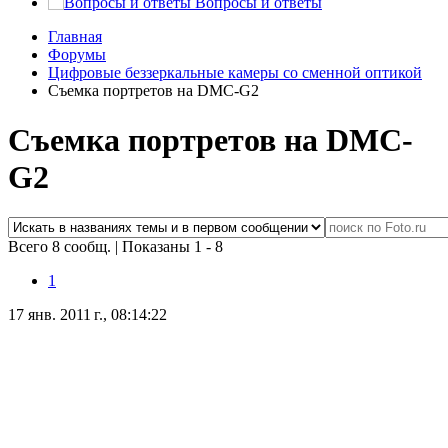
Вопросы и ответы
Главная
Форумы
Цифровые беззеркальные камеры со сменной оптикой
Съемка портретов на DMC-G2
Съемка портретов на DMC-
G2
Всего 8 сообщ.
|
Показаны 1 - 8
1
17 янв. 2011 г., 08:14:22