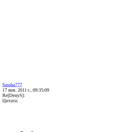
Sassha777
17 янв. 2011 г., 09:35:09
Re[DenyS]:
Цитата: