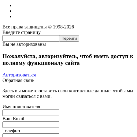
Все права защищены © 1998-2026
Введите страницу
Вы не авторизованы
Пожалуйста, авторизуйтесь, чтоб иметь доступ к
полному функционалу сайта
Авторизоваться
Обратная связь
Здесь вы можете оставить свои контактные данные, чтобы мы
могли связаться с вами.
Имя пользователя
Ваш Email
Телефон