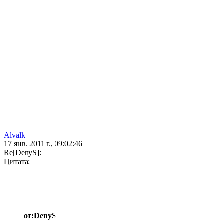
Alvalk
17 янв. 2011 г., 09:02:46
Re[DenyS]:
Цитата:
от:DenyS