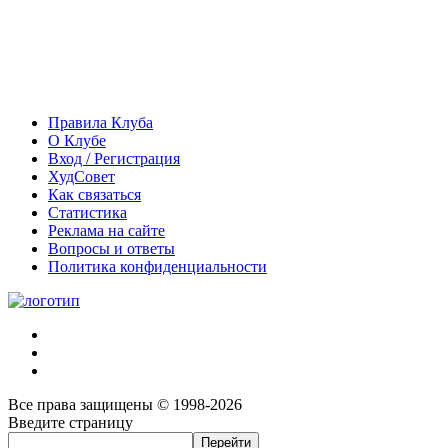
Правила Клуба
О Клубе
Вход / Регистрация
ХудСовет
Как связаться
Статистика
Реклама на сайте
Вопросы и ответы
Политика конфиденциальности
Все права защищены © 1998-2026
Введите страницу