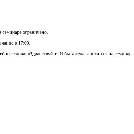
а семинаре ограничено.
нчание в 17:00.
ебные слова: «Здравствуйте! Я бы хотела записаться на семинар