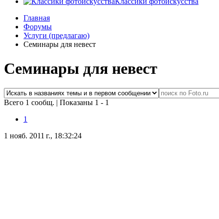
Классики фотоискусства
Главная
Форумы
Услуги (предлагаю)
Семинары для невест
Семинары для невест
Всего 1 сообщ.
|
Показаны 1 - 1
1
1 нояб. 2011 г., 18:32:24