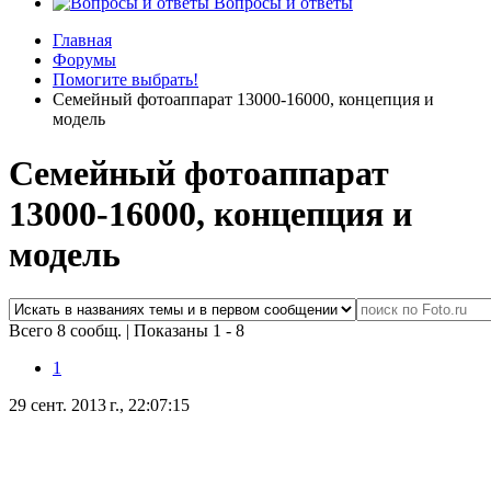
Вопросы и ответы
Главная
Форумы
Помогите выбрать!
Семейный фотоаппарат 13000-16000, концепция и
модель
Семейный фотоаппарат
13000-16000, концепция и
модель
Всего 8 сообщ.
|
Показаны 1 - 8
1
29 сент. 2013 г., 22:07:15