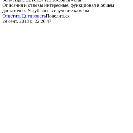
Описания и отзывы интересные, функционал в общем
достаточен. Углублюсь в изучение камеры
Ответить
Цитировать
Поделиться
29 сент. 2013 г., 22:26:47