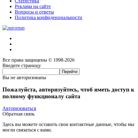
Статистика
Реклама на сайте
Вопросы и ответы
Политика конфиденциальности
Все права защищены © 1998-2026
Введите страницу
Вы не авторизованы
Пожалуйста, авторизуйтесь, чтоб иметь доступ к
полному функционалу сайта
Авторизоваться
Обратная связь
Здесь вы можете оставить свои контактные данные, чтобы мы
могли связаться с вами.