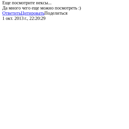
Еще посмотрите нексы...
Да много чего еще можно посмотреть :)
Ответить
Цитировать
Поделиться
1 окт. 2013 г., 22:20:29