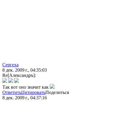
Сергеха
8 дек. 2009 г., 04:35:03
Re[Александръ]:
Так вот оно значит как
Ответить
Цитировать
Поделиться
8 дек. 2009 г., 04:37:16