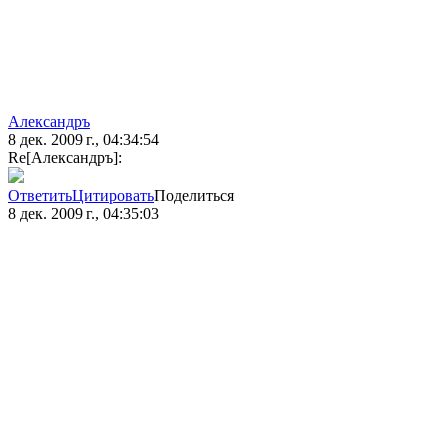
Александръ
8 дек. 2009 г., 04:34:54
Re[Александръ]:
Ответить
Цитировать
Поделиться
8 дек. 2009 г., 04:35:03