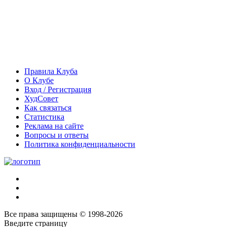
Правила Клуба
О Клубе
Вход / Регистрация
ХудСовет
Как связаться
Статистика
Реклама на сайте
Вопросы и ответы
Политика конфиденциальности
Все права защищены © 1998-2026
Введите страницу