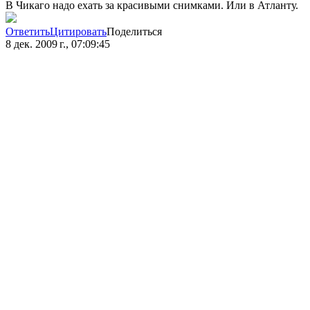
В Чикаго надо ехать за красивыми снимками. Или в Атланту.
Ответить
Цитировать
Поделиться
8 дек. 2009 г., 07:09:45