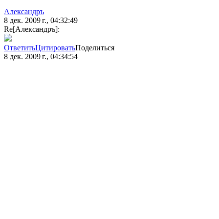
Александръ
8 дек. 2009 г., 04:32:49
Re[Александръ]:
Ответить
Цитировать
Поделиться
8 дек. 2009 г., 04:34:54