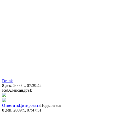
Drunk
8 дек. 2009 г., 07:39:42
Re[Александръ]:
Ответить
Цитировать
Поделиться
8 дек. 2009 г., 07:47:51