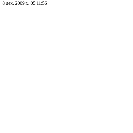
8 дек. 2009 г., 05:11:56