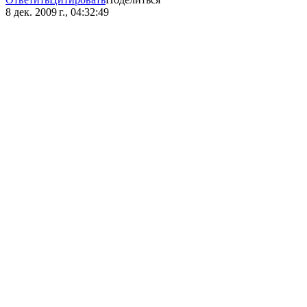
8 дек. 2009 г., 04:32:49