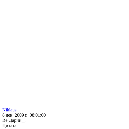
Niklaus
8 дек. 2009 г., 08:01:00
Re[Дарий_]:
Цитата: