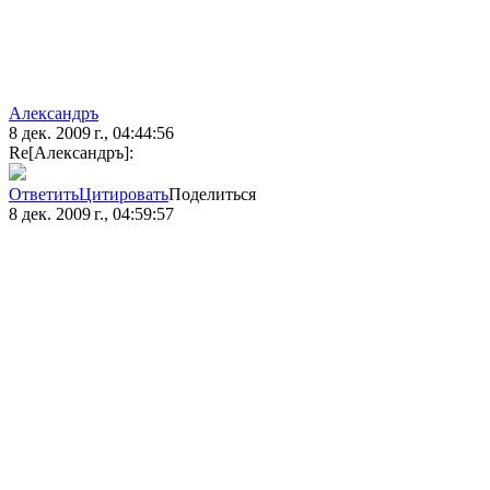
Александръ
8 дек. 2009 г., 04:44:56
Re[Александръ]:
Ответить
Цитировать
Поделиться
8 дек. 2009 г., 04:59:57