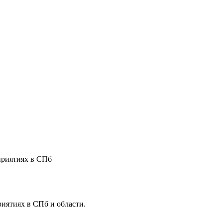
приятиях в СПб
риятиях в СПб и области.