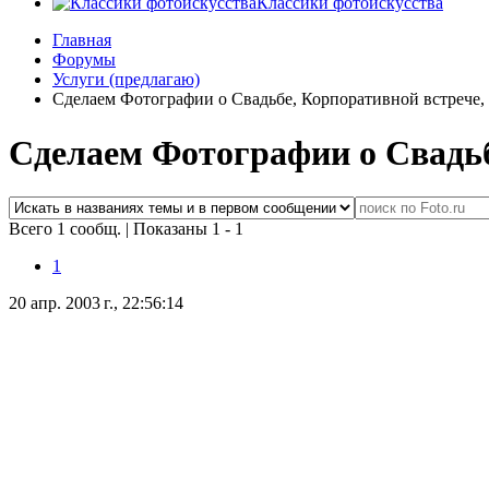
Классики фотоискусства
Главная
Форумы
Услуги (предлагаю)
Сделаем Фотографии о Свадьбе, Корпоративной встрече,
Сделаем Фотографии о Свадьб
Всего 1 сообщ.
|
Показаны 1 - 1
1
20 апр. 2003 г., 22:56:14