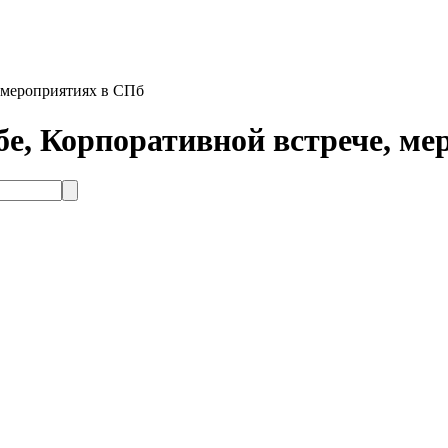
 мероприятиях в СПб
е, Корпоративной встрече, ме