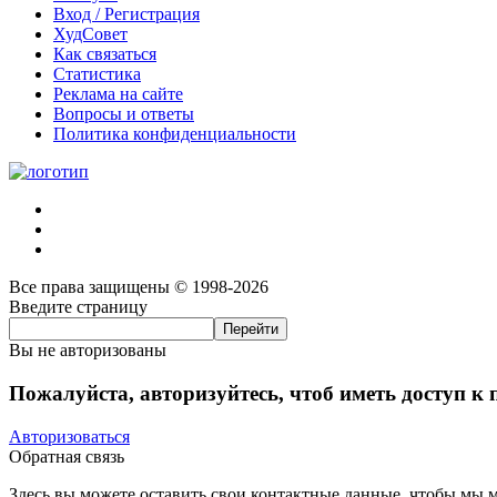
Вход / Регистрация
ХудСовет
Как связаться
Статистика
Реклама на сайте
Вопросы и ответы
Политика конфиденциальности
Все права защищены © 1998-2026
Введите страницу
Вы не авторизованы
Пожалуйста, авторизуйтесь, чтоб иметь доступ к
Авторизоваться
Обратная связь
Здесь вы можете оставить свои контактные данные, чтобы мы мо