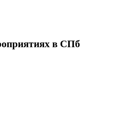
роприятиях в СПб