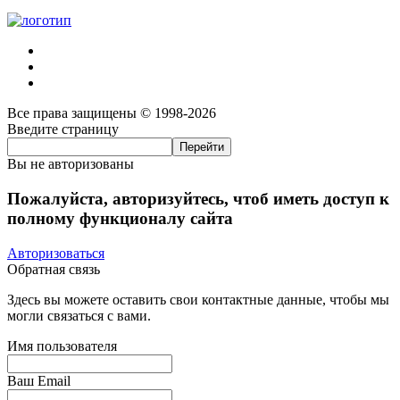
Все права защищены © 1998-2026
Введите страницу
Вы не авторизованы
Пожалуйста, авторизуйтесь, чтоб иметь доступ к
полному функционалу сайта
Авторизоваться
Обратная связь
Здесь вы можете оставить свои контактные данные, чтобы мы
могли связаться с вами.
Имя пользователя
Ваш Email