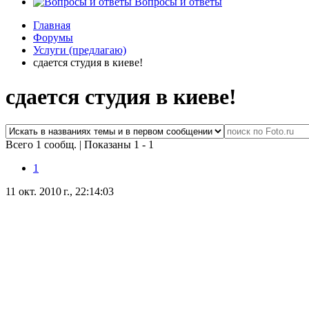
Вопросы и ответы
Главная
Форумы
Услуги (предлагаю)
сдается студия в киеве!
сдается студия в киеве!
Всего 1 сообщ.
|
Показаны 1 - 1
1
11 окт. 2010 г., 22:14:03