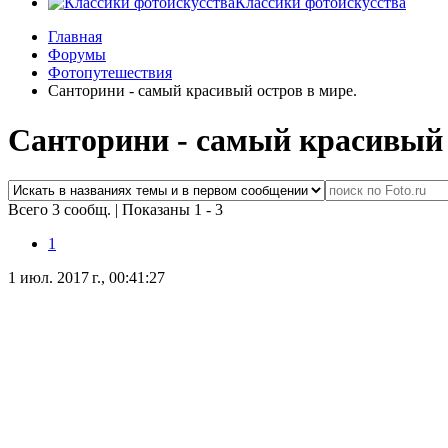
Классики фотоискусства
Главная
Форумы
Фотопутешествия
Санторини - самый красивый остров в мире.
Санторини - самый красивый 
Всего 3 сообщ.
|
Показаны 1 - 3
1
1 июл. 2017 г., 00:41:27