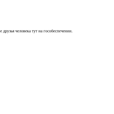
е друзья человека тут на гособеспечении.