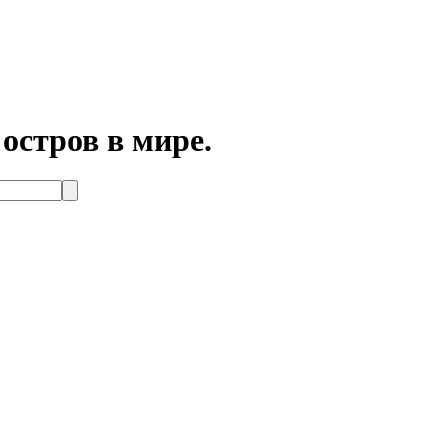
остров в мире.