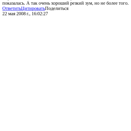
показалась. А так очень хороший резкий зум, но не более того.
Ответить
Цитировать
Поделиться
22 мая 2008 г., 16:02:27