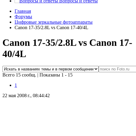
Вопросы и ответы
Главная
Форумы
Цифровые зеркальные фотоаппараты
Сanon 17-35/2.8L vs Сanon 17-40/4L
Сanon 17-35/2.8L vs Сanon 17-
40/4L
Всего 15 сообщ.
|
Показаны 1 - 15
1
22 мая 2008 г., 08:44:42