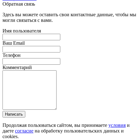
Обратная связь
Здесь вы можете оставить свои контактные данные, чтобы мы
могли связаться с вами.
Имя пользователя
Ваш Email
Телефон
Комментарий
Написать
Продолжая пользоваться сайтом, вы принимаете
условия
и
даете
согласие
на обработку пользовательских данных и
cookies.