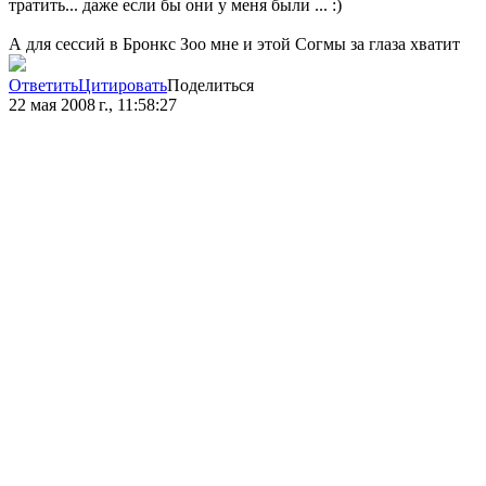
тратить... даже если бы они у меня были ... :)
А для сессий в Бронкс Зоо мне и этой Согмы за глаза хватит
Ответить
Цитировать
Поделиться
22 мая 2008 г., 11:58:27