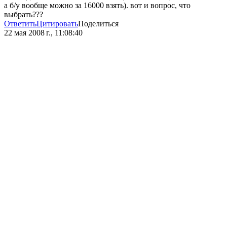
а б/у вообще можно за 16000 взять). вот и вопрос, что
выбрать???
Ответить
Цитировать
Поделиться
22 мая 2008 г., 11:08:40