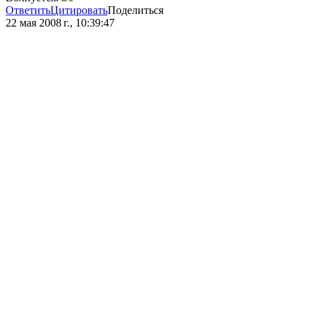
Ответить
Цитировать
Поделиться
22 мая 2008 г., 10:39:47