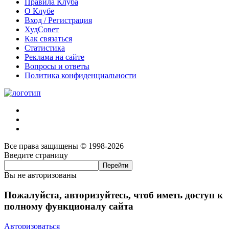
Правила Клуба
О Клубе
Вход / Регистрация
ХудСовет
Как связаться
Статистика
Реклама на сайте
Вопросы и ответы
Политика конфиденциальности
Все права защищены © 1998-2026
Введите страницу
Вы не авторизованы
Пожалуйста, авторизуйтесь, чтоб иметь доступ к
полному функционалу сайта
Авторизоваться