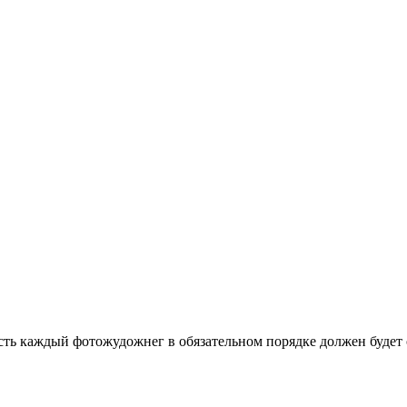
ть каждый фотожудожнег в обязательном порядке должен будет о