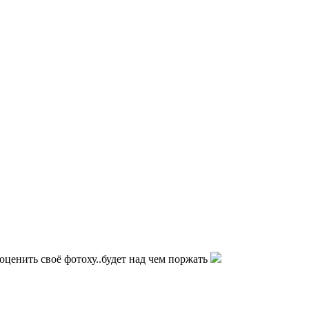
ценить своё фотоху..будет над чем поржать