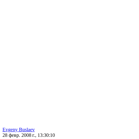
Evgeny Buslaev
28 февр. 2008 г., 13:30:10