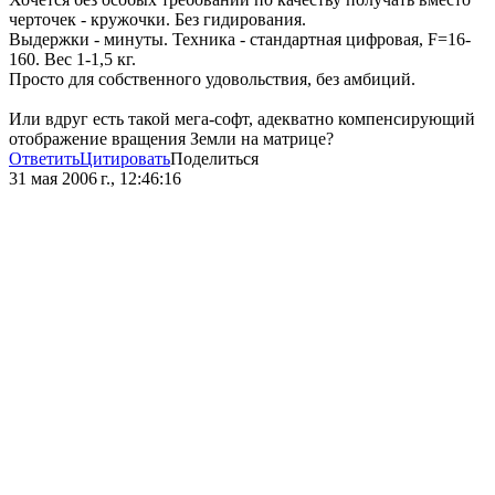
черточек - кружочки. Без гидирования.
Выдержки - минуты. Техника - стандартная цифровая, F=16-
160. Вес 1-1,5 кг.
Просто для собственного удовольствия, без амбиций.
Или вдруг есть такой мега-софт, адекватно компенсирующий
отображение вращения Земли на матрице?
Ответить
Цитировать
Поделиться
31 мая 2006 г., 12:46:16