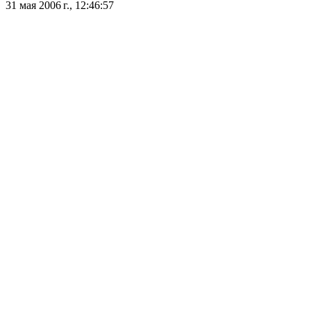
31 мая 2006 г., 12:46:57