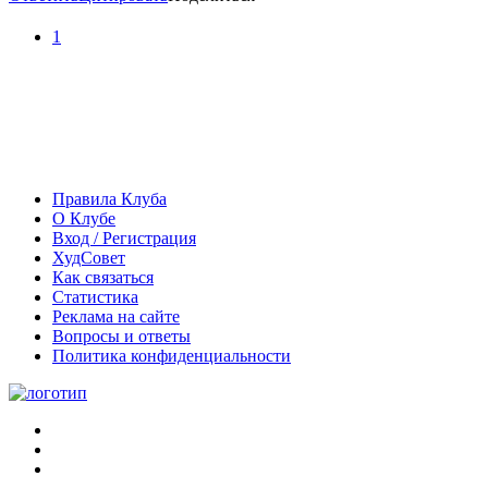
1
Правила Клуба
О Клубе
Вход / Регистрация
ХудСовет
Как связаться
Статистика
Реклама на сайте
Вопросы и ответы
Политика конфиденциальности