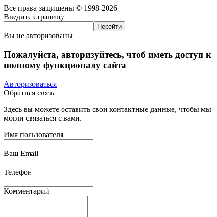
Все права защищены © 1998-2026
Введите страницу
Вы не авторизованы
Пожалуйста, авторизуйтесь, чтоб иметь доступ к
полному функционалу сайта
Авторизоваться
Обратная связь
Здесь вы можете оставить свои контактные данные, чтобы мы
могли связаться с вами.
Имя пользователя
Ваш Email
Телефон
Комментарий