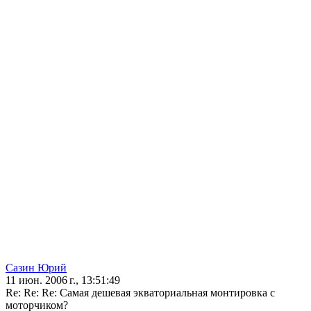
Сазин Юрий
11 июн. 2006 г., 13:51:49
Re: Re: Re: Самая дешевая экваториальная монтировка с
моторчиком?