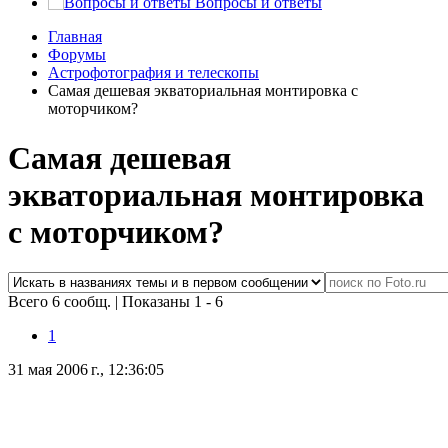
Вопросы и ответы
Главная
Форумы
Астрофотография и телескопы
Самая дешевая экваториальная монтировка с
моторчиком?
Самая дешевая
экваториальная монтировка
с моторчиком?
Всего 6 сообщ.
|
Показаны 1 - 6
1
31 мая 2006 г., 12:36:05