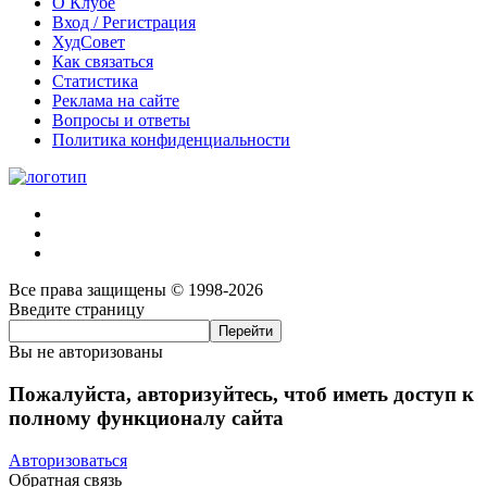
О Клубе
Вход / Регистрация
ХудСовет
Как связаться
Статистика
Реклама на сайте
Вопросы и ответы
Политика конфиденциальности
Все права защищены © 1998-2026
Введите страницу
Вы не авторизованы
Пожалуйста, авторизуйтесь, чтоб иметь доступ к
полному функционалу сайта
Авторизоваться
Обратная связь