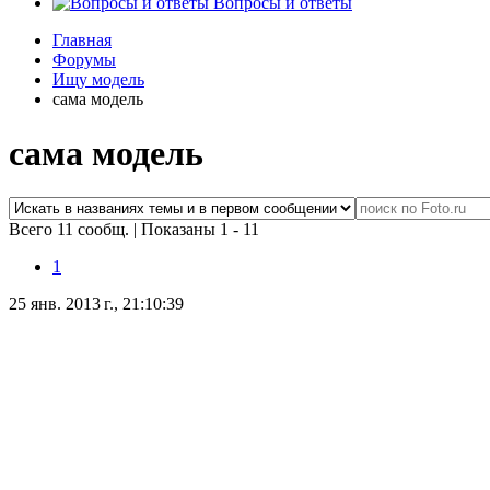
Вопросы и ответы
Главная
Форумы
Ищу модель
сама модель
сама модель
Всего 11 сообщ.
|
Показаны 1 - 11
1
25 янв. 2013 г., 21:10:39