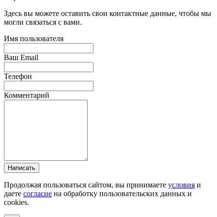
Здесь вы можете оставить свои контактные данные, чтобы мы
могли связаться с вами.
Имя пользователя
Ваш Email
Телефон
Комментарий
Написать
Продолжая пользоваться сайтом, вы принимаете
условия
и
даете
согласие
на обработку пользовательских данных и
cookies.