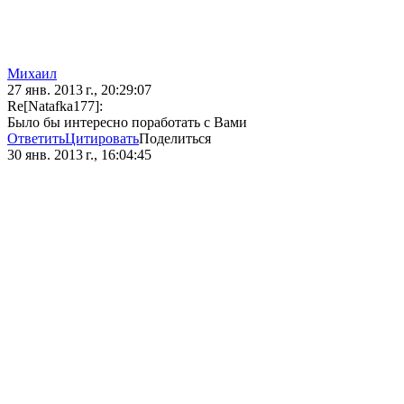
Михаил
27 янв. 2013 г., 20:29:07
Re[Natafka177]:
Было бы интересно поработать с Вами
Ответить
Цитировать
Поделиться
30 янв. 2013 г., 16:04:45