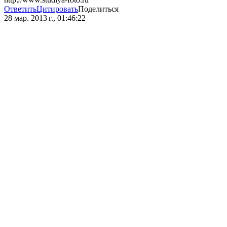
Ответить
Цитировать
Поделиться
28 мар. 2013 г., 01:46:22