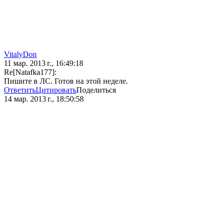
VitalyDon
11 мар. 2013 г., 16:49:18
Re[Natafka177]:
Пишите в ЛС. Готов на этой неделе.
Ответить
Цитировать
Поделиться
14 мар. 2013 г., 18:50:58