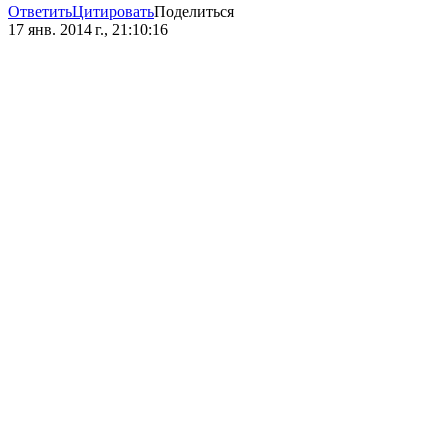
Ответить
Цитировать
Поделиться
17 янв. 2014 г., 21:10:16