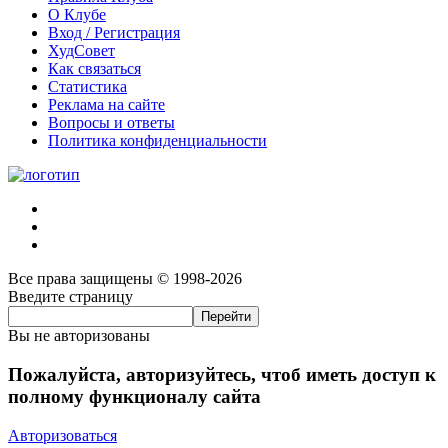
О Клубе
Вход / Регистрация
ХудСовет
Как связаться
Статистика
Реклама на сайте
Вопросы и ответы
Политика конфиденциальности
Все права защищены © 1998-2026
Введите страницу
Вы не авторизованы
Пожалуйста, авторизуйтесь, чтоб иметь доступ к
полному функционалу сайта
Авторизоваться