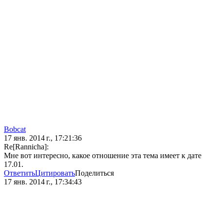
Bobcat
17 янв. 2014 г., 17:21:36
Re[Rannicha]:
Мне вот интересно, какое отношение эта тема имеет к дате
17.01.
Ответить
Цитировать
Поделиться
17 янв. 2014 г., 17:34:43