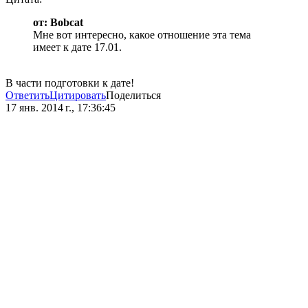
от: Bobcat
Мне вот интересно, какое отношение эта тема
имеет к дате 17.01.
В части подготовки к дате!
Ответить
Цитировать
Поделиться
17 янв. 2014 г., 17:36:45