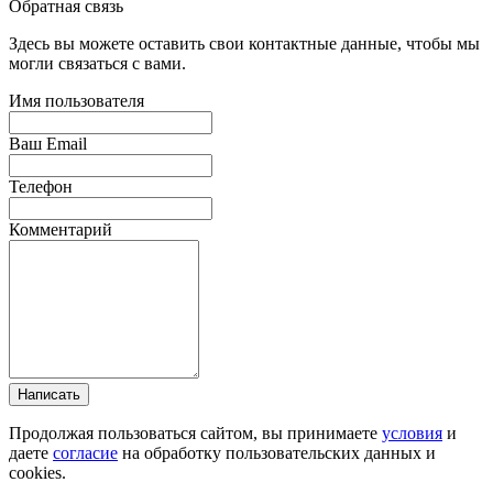
Обратная связь
Здесь вы можете оставить свои контактные данные, чтобы мы
могли связаться с вами.
Имя пользователя
Ваш Email
Телефон
Комментарий
Написать
Продолжая пользоваться сайтом, вы принимаете
условия
и
даете
согласие
на обработку пользовательских данных и
cookies.