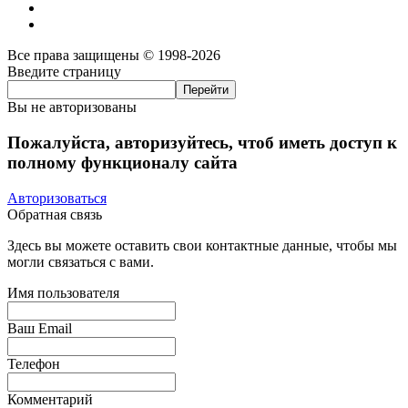
Все права защищены © 1998-2026
Введите страницу
Вы не авторизованы
Пожалуйста, авторизуйтесь, чтоб иметь доступ к
полному функционалу сайта
Авторизоваться
Обратная связь
Здесь вы можете оставить свои контактные данные, чтобы мы
могли связаться с вами.
Имя пользователя
Ваш Email
Телефон
Комментарий