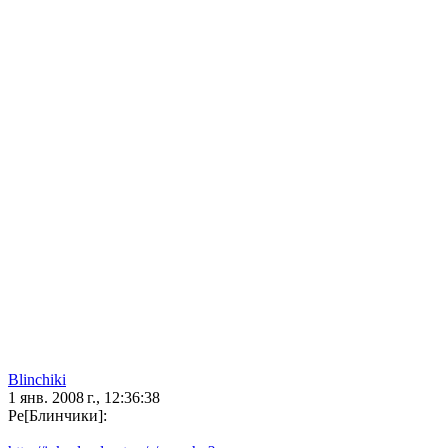
Blinchiki
1 янв. 2008 г., 12:36:38
Ре[Блинчики]: