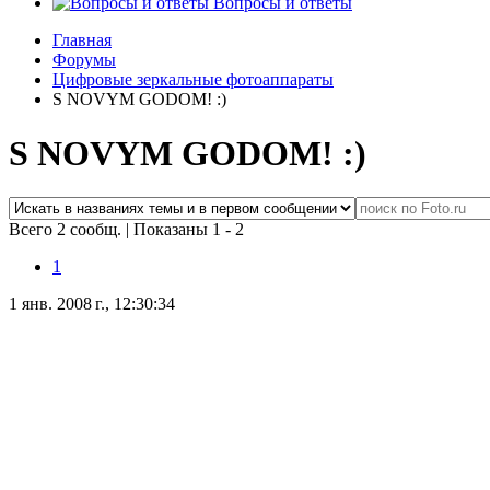
Вопросы и ответы
Главная
Форумы
Цифровые зеркальные фотоаппараты
S NOVYM GODOM! :)
S NOVYM GODOM! :)
Всего 2 сообщ.
|
Показаны 1 - 2
1
1 янв. 2008 г., 12:30:34